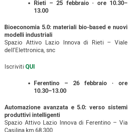
Rieti – 25 febbraio · ore 10.30–
13.00
Bioeconomia 5.0: materiali bio-based e nuovi
modelli industriali
Spazio Attivo Lazio Innova di Rieti – Viale
dell’Elettronica, snc
Iscriviti
QUI
Ferentino – 26 febbraio · ore
10.30–13.00
Automazione avanzata e 5.0: verso sistemi
produttivi intelligenti
Spazio Attivo Lazio Innova di Ferentino – Via
Casilina km 68.300