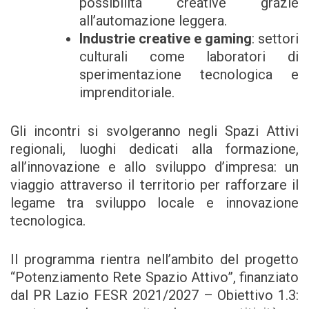
possibilità creative grazie
all’automazione leggera.
Industrie creative e gaming
: settori
culturali come laboratori di
sperimentazione tecnologica e
imprenditoriale.
Gli incontri si svolgeranno negli Spazi Attivi
regionali, luoghi dedicati alla formazione,
all’innovazione e allo sviluppo d’impresa: un
viaggio attraverso il territorio per rafforzare il
legame tra sviluppo locale e innovazione
tecnologica.
Il programma rientra nell’ambito del progetto
“Potenziamento Rete Spazio Attivo”, finanziato
dal PR Lazio FESR 2021/2027 – Obiettivo 1.3: