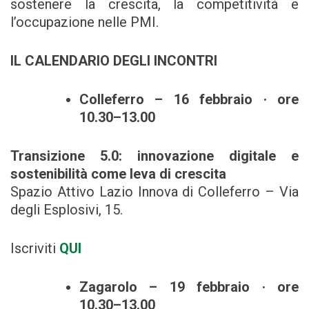
sostenere la crescita, la competitività e
l’occupazione nelle PMI.
IL CALENDARIO DEGLI INCONTRI
Colleferro – 16 febbraio · ore
10.30–13.00
Transizione 5.0: innovazione digitale e
sostenibilità come leva di crescita
Spazio Attivo Lazio Innova di Colleferro – Via
degli Esplosivi, 15.
Iscriviti
QUI
Zagarolo – 19 febbraio · ore
10.30–13.00