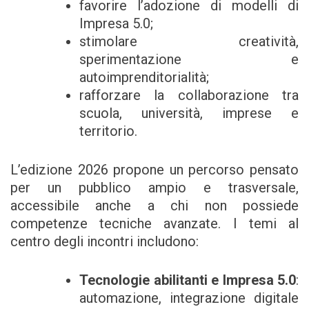
favorire l’adozione di modelli di
Impresa 5.0;
stimolare creatività,
sperimentazione e
autoimprenditorialità;
rafforzare la collaborazione tra
scuola, università, imprese e
territorio.
L’edizione 2026 propone un percorso pensato
per un pubblico ampio e trasversale,
accessibile anche a chi non possiede
competenze tecniche avanzate. I temi al
centro degli incontri includono:
Tecnologie abilitanti e Impresa 5.0
:
automazione, integrazione digitale