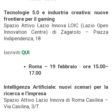
Tecnologie 5.0 e industria creativa: nuove
frontiere per il gaming
Spazio Attivo Lazio Innova LOIC (Lazio Open
Innovation Centre) di Zagarolo – Piazza
Indipendenza, 18
Iscriviti
QUI
Roma – 19 febbraio · ore 15.00–
17.00
Intelligenza Artificiale: nuovi scenari per la
ricerca e l’impresa
Spazio Attivo Lazio Innova di Roma Casilina –
Via Casilina, 3/T