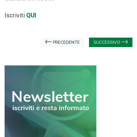
Iscriviti
QUI
Navigazione
PRECEDENTE
SUCCESSIVO
articoli