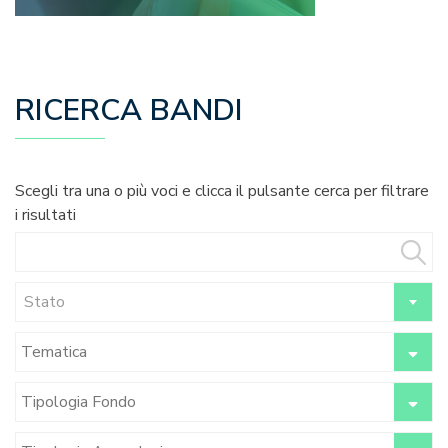
RICERCA BANDI
Scegli tra una o più voci e clicca il pulsante cerca per filtrare
i risultati
Stato