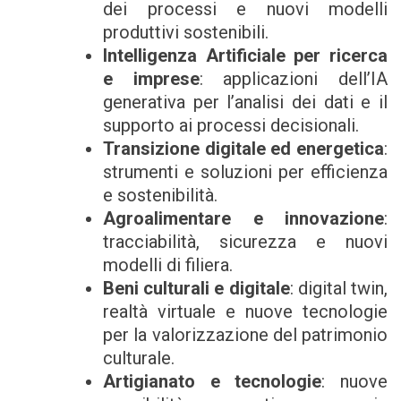
dei processi e nuovi modelli
produttivi sostenibili.
Intelligenza Artificiale per ricerca
e imprese
: applicazioni dell’IA
generativa per l’analisi dei dati e il
supporto ai processi decisionali.
Transizione digitale ed energetica
:
strumenti e soluzioni per efficienza
e sostenibilità.
Agroalimentare e innovazione
:
tracciabilità, sicurezza e nuovi
modelli di filiera.
Beni culturali e digitale
: digital twin,
realtà virtuale e nuove tecnologie
per la valorizzazione del patrimonio
culturale.
Artigianato e tecnologie
: nuove