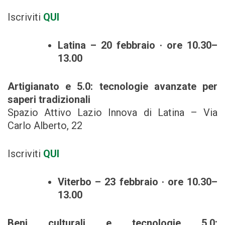
Iscriviti
QUI
Latina – 20 febbraio · ore 10.30–
13.00
Artigianato e 5.0: tecnologie avanzate per
saperi tradizionali
Spazio Attivo Lazio Innova di Latina – Via
Carlo Alberto, 22
Iscriviti
QUI
Viterbo – 23 febbraio · ore 10.30–
13.00
Beni culturali e tecnologie 5.0: