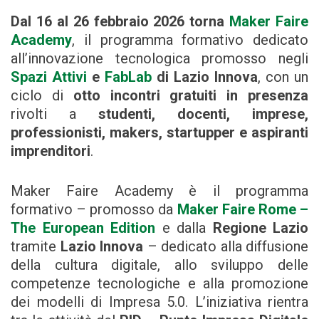
Dal 16 al 26 febbraio 2026 torna
Maker Faire
Academy
, il programma formativo dedicato
all’innovazione tecnologica promosso negli
Spazi Attivi
e
FabLab
di Lazio Innova
, con un
ciclo di
otto incontri gratuiti in presenza
rivolti a
studenti, docenti, imprese,
professionisti, makers, startupper e aspiranti
imprenditori
.
Maker Faire Academy è il programma
formativo – promosso da
Maker Faire Rome –
The European Edition
e dalla
Regione Lazio
tramite
Lazio Innova
– dedicato alla diffusione
della cultura digitale, allo sviluppo delle
competenze tecnologiche e alla promozione
dei modelli di Impresa 5.0. L’iniziativa rientra