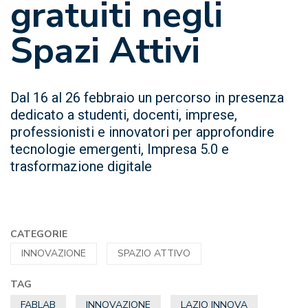
gratuiti negli
Spazi Attivi
Dal 16 al 26 febbraio un percorso in presenza
dedicato a studenti, docenti, imprese,
professionisti e innovatori per approfondire
tecnologie emergenti, Impresa 5.0 e
trasformazione digitale
CATEGORIE
INNOVAZIONE
SPAZIO ATTIVO
TAG
FABLAB
INNOVAZIONE
LAZIO INNOVA