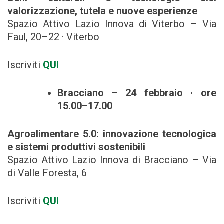
valorizzazione, tutela e nuove esperienze
Spazio Attivo Lazio Innova di Viterbo – Via
Faul, 20–22 · Viterbo
Iscriviti
QUI
Bracciano – 24 febbraio · ore
15.00–17.00
Agroalimentare 5.0: innovazione tecnologica
e sistemi produttivi sostenibili
Spazio Attivo Lazio Innova di Bracciano – Via
di Valle Foresta, 6
Iscriviti
Q
UI