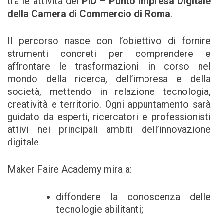
tra le attività del
PID – Punto Impresa Digitale
della Camera di Commercio di Roma
.
Il percorso nasce con l’obiettivo di fornire
strumenti concreti per comprendere e
affrontare le trasformazioni in corso nel
mondo della ricerca, dell’impresa e della
società, mettendo in relazione tecnologia,
creatività e territorio. Ogni appuntamento sarà
guidato da esperti, ricercatori e professionisti
attivi nei principali ambiti dell’innovazione
digitale.
Maker Faire Academy mira a:
diffondere la conoscenza delle
tecnologie abilitanti;