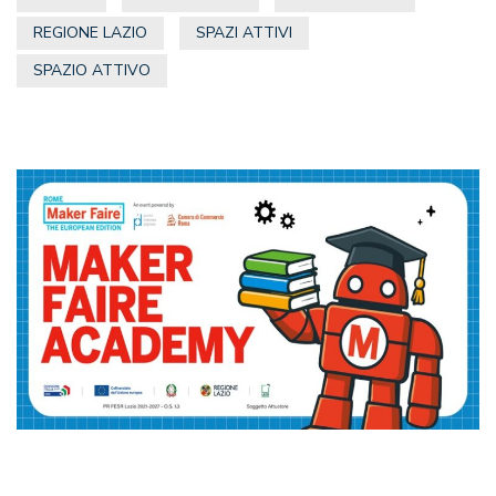
REGIONE LAZIO
SPAZI ATTIVI
SPAZIO ATTIVO