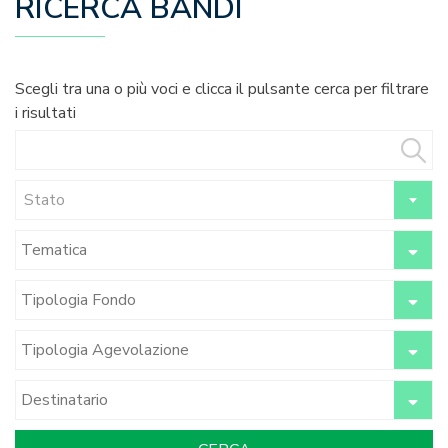
RICERCA BANDI
Scegli tra una o più voci e clicca il pulsante cerca per filtrare
i risultati
Stato