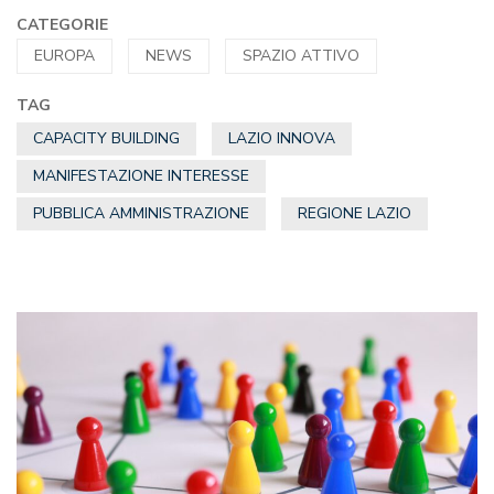
CATEGORIE
EUROPA
NEWS
SPAZIO ATTIVO
TAG
CAPACITY BUILDING
LAZIO INNOVA
MANIFESTAZIONE INTERESSE
PUBBLICA AMMINISTRAZIONE
REGIONE LAZIO