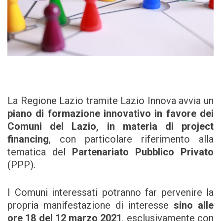
La Regione Lazio tramite Lazio Innova avvia un
piano di formazione innovativo in favore dei
Comuni del Lazio, in materia di project
financing
, con particolare riferimento alla
tematica del
Partenariato Pubblico Privato
(PPP).
I Comuni interessati potranno far pervenire la
propria manifestazione di interesse
sino alle
ore 18 del 12 marzo 2021
, esclusivamente con