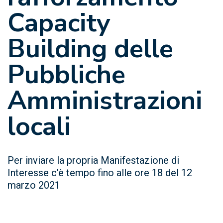
Capacity
Building delle
Pubbliche
Amministrazioni
locali
Per inviare la propria Manifestazione di
Interesse c'è tempo fino alle ore 18 del 12
marzo 2021