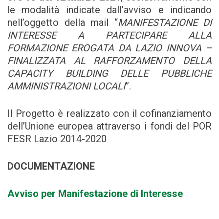
le modalità indicate dall’avviso e indicando
nell’oggetto della mail “
MANIFESTAZIONE DI
INTERESSE A PARTECIPARE ALLA
FORMAZIONE EROGATA DA LAZIO INNOVA –
FINALIZZATA AL RAFFORZAMENTO DELLA
CAPACITY BUILDING DELLE PUBBLICHE
AMMINISTRAZIONI LOCALI
”.
Il Progetto è realizzato con il cofinanziamento
dell’Unione europea attraverso i fondi del POR
FESR Lazio 2014-2020
DOCUMENTAZIONE
Avviso per Manifestazione di Interesse