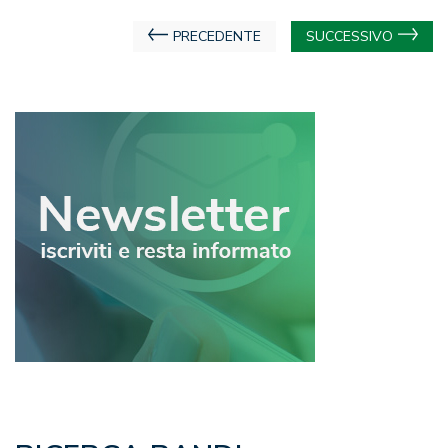
Navigazione
PRECEDENTE
SUCCESSIVO
articoli