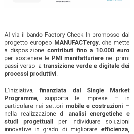
Al via il bando Factory Check-In promosso dal
progetto europeo
MANUFACTergy
, che mette
a disposizione
contributi fino a 10.000 euro
per sostenere le
PMI manifatturiere
nei primi
passi verso la
transizione verde e digitale dei
processi produttivi
.
L’iniziativa,
finanziata dal Single Market
Programme
, supporta le imprese – in
particolare nei settori
mobile e costruzioni
–
nella realizzazione di
analisi energetiche e
studi progettuali
per individuare soluzioni
innovative in grado di migliorare
efficienza,