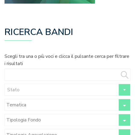
RICERCA BANDI
Scegli tra una o più voci e clicca il pulsante cerca per filtrare
i risultati
Stato