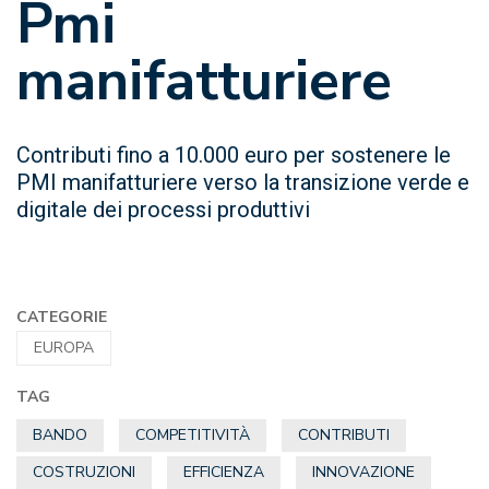
Pmi
manifatturiere
Contributi fino a 10.000 euro per sostenere le
PMI manifatturiere verso la transizione verde e
digitale dei processi produttivi
CATEGORIE
EUROPA
TAG
BANDO
COMPETITIVITÀ
CONTRIBUTI
COSTRUZIONI
EFFICIENZA
INNOVAZIONE