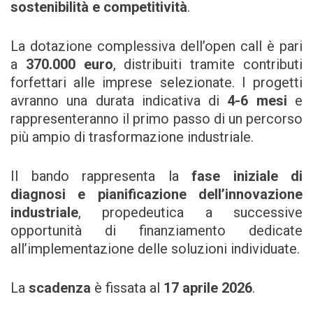
sostenibilità e competitività
.
La dotazione complessiva dell’open call è pari
a
370.000 euro
, distribuiti tramite contributi
forfettari alle imprese selezionate. I progetti
avranno una durata indicativa di
4-6 mesi
e
rappresenteranno il primo passo di un percorso
più ampio di trasformazione industriale.
Il bando rappresenta la
fase iniziale di
diagnosi e pianificazione dell’innovazione
industriale
, propedeutica a successive
opportunità di finanziamento dedicate
all’implementazione delle soluzioni individuate.
La
scadenza
è fissata al
17 aprile 2026
.