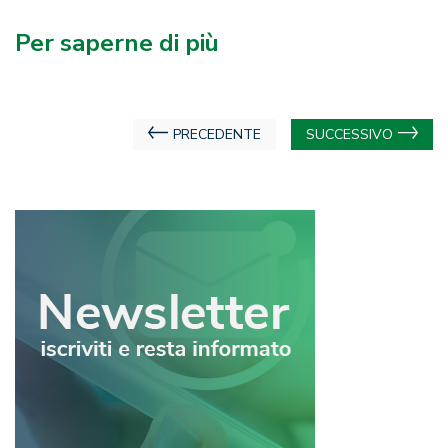
Per saperne di più
Navigazione
PRECEDENTE
SUCCESSIVO
articoli