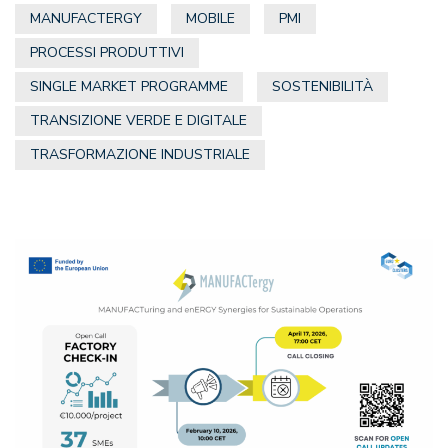
MANUFACTERGY
MOBILE
PMI
PROCESSI PRODUTTIVI
SINGLE MARKET PROGRAMME
SOSTENIBILITÀ
TRANSIZIONE VERDE E DIGITALE
TRASFORMAZIONE INDUSTRIALE