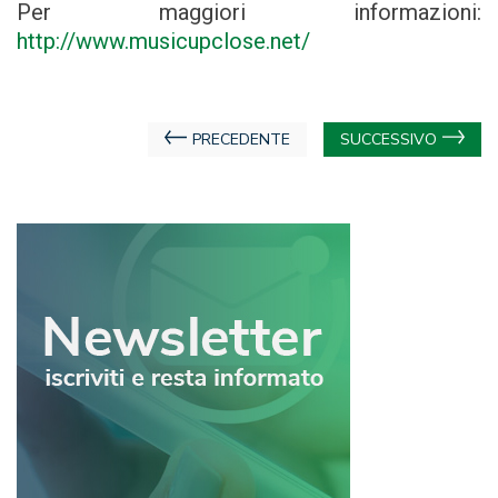
Per maggiori informazioni:
http://www.musicupclose.net/
Navigazione
PRECEDENTE
SUCCESSIVO
articoli