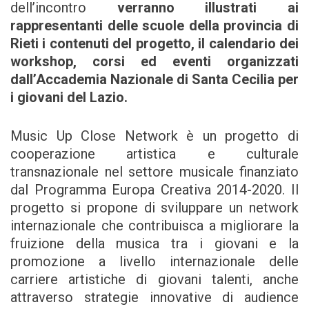
dell’incontro
verranno illustrati ai
rappresentanti delle scuole della provincia di
Rieti i contenuti del progetto, il calendario dei
workshop, corsi ed eventi organizzati
dall’Accademia Nazionale di Santa Cecilia per
i giovani del Lazio.
Music Up Close Network è un progetto di
cooperazione artistica e culturale
transnazionale nel settore musicale finanziato
dal Programma Europa Creativa 2014-2020. Il
progetto si propone di sviluppare un network
internazionale che contribuisca a migliorare la
fruizione della musica tra i giovani e la
promozione a livello internazionale delle
carriere artistiche di giovani talenti, anche
attraverso strategie innovative di audience