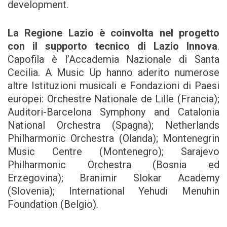
development.
La Regione Lazio è coinvolta nel progetto
con il supporto tecnico di Lazio Innova
.
Capofila è l’Accademia Nazionale di Santa
Cecilia. A Music Up hanno aderito numerose
altre Istituzioni musicali e Fondazioni di Paesi
europei: Orchestre Nationale de Lille (Francia);
Auditori-Barcelona Symphony and Catalonia
National Orchestra (Spagna); Netherlands
Philharmonic Orchestra (Olanda); Montenegrin
Music Centre (Montenegro); Sarajevo
Philharmonic Orchestra (Bosnia ed
Erzegovina); Branimir Slokar Academy
(Slovenia); International Yehudi Menuhin
Foundation (Belgio).