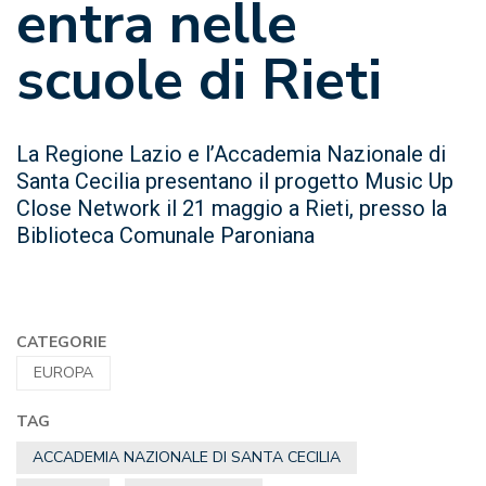
entra nelle
scuole di Rieti
La Regione Lazio e l’Accademia Nazionale di
Santa Cecilia presentano il progetto Music Up
Close Network il 21 maggio a Rieti, presso la
Biblioteca Comunale Paroniana
CATEGORIE
EUROPA
TAG
ACCADEMIA NAZIONALE DI SANTA CECILIA