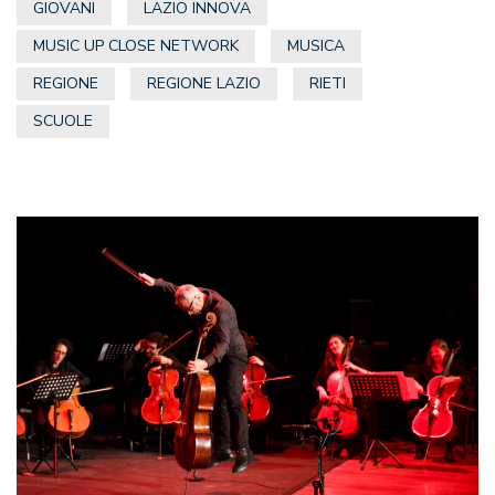
GIOVANI
LAZIO INNOVA
MUSIC UP CLOSE NETWORK
MUSICA
REGIONE
REGIONE LAZIO
RIETI
SCUOLE