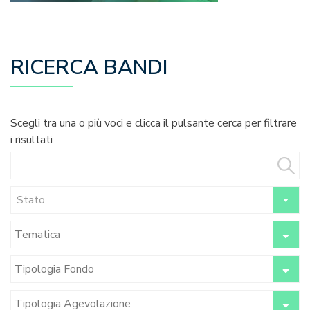
RICERCA BANDI
Scegli tra una o più voci e clicca il pulsante cerca per filtrare
i risultati
Stato