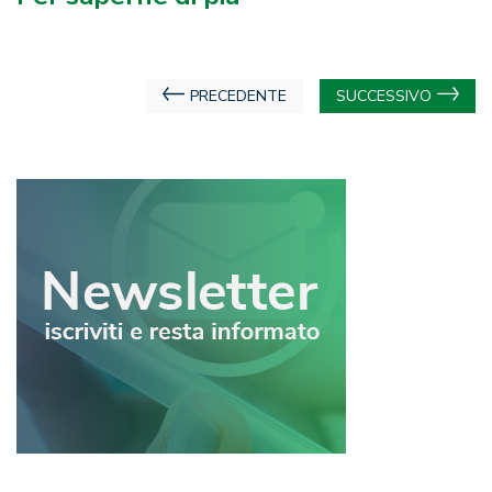
Navigazione
PRECEDENTE
SUCCESSIVO
articoli