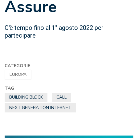
Assure
C'è tempo fino al 1° agosto 2022 per
partecipare
CATEGORIE
EUROPA
TAG
BUILDING BLOCK
CALL
NEXT GENERATION INTERNET