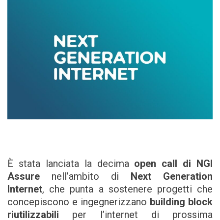
È stata lanciata la decima
open call di NGI
Assure
nell’ambito di
Next Generation
Internet
, che punta a sostenere progetti che
concepiscono e ingegnerizzano
building block
riutilizzabili
per l’internet di prossima