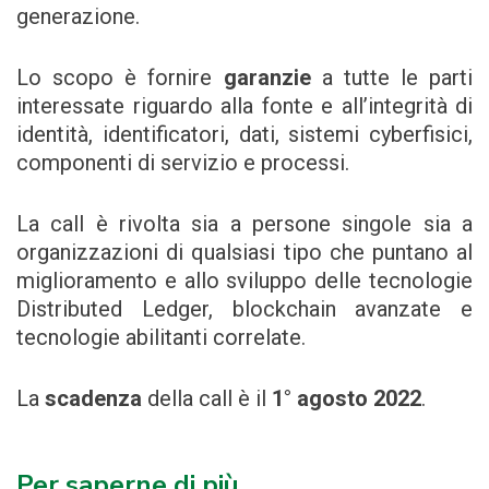
generazione.
Lo scopo è fornire
garanzie
a tutte le parti
interessate riguardo alla fonte e all’integrità di
identità, identificatori, dati, sistemi cyberfisici,
componenti di servizio e processi.
La call è rivolta sia a persone singole sia a
organizzazioni di qualsiasi tipo che puntano al
miglioramento e allo sviluppo delle tecnologie
Distributed Ledger, blockchain avanzate e
tecnologie abilitanti correlate.
La
scadenza
della call è il
1° agosto 2022
.
Per saperne di più