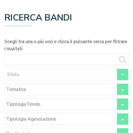
RICERCA BANDI
Scegli tra una o più voci e clicca il pulsante cerca per filtrare
i risultati
Stato