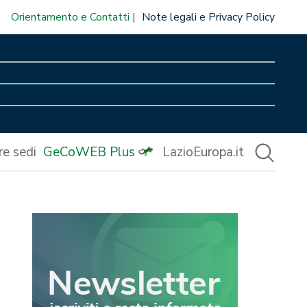
Orientamento e Contatti
Note legali e Privacy Policy
re sedi
GeCoWEB Plus
LazioEuropa.it