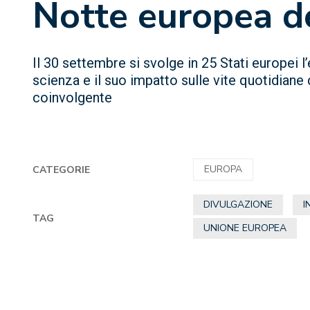
Notte europea de
Il 30 settembre si svolge in 25 Stati europei l
scienza e il suo impatto sulle vite quotidiane 
coinvolgente
EUROPA
CATEGORIE
DIVULGAZIONE
I
TAG
UNIONE EUROPEA