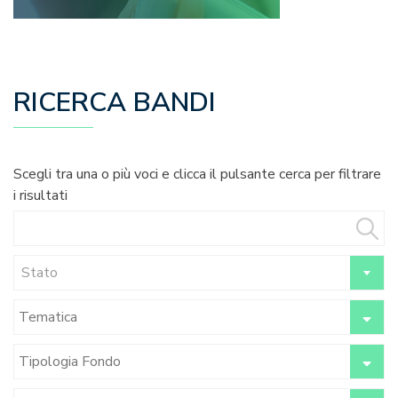
RICERCA BANDI
Scegli tra una o più voci e clicca il pulsante cerca per filtrare
i risultati
Stato