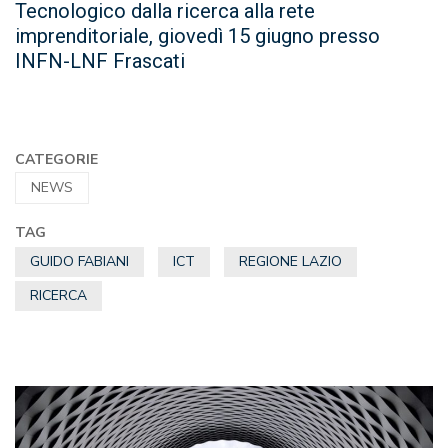
Tecnologico dalla ricerca alla rete
imprenditoriale, giovedì 15 giugno presso
INFN-LNF Frascati
CATEGORIE
NEWS
TAG
GUIDO FABIANI
ICT
REGIONE LAZIO
RICERCA