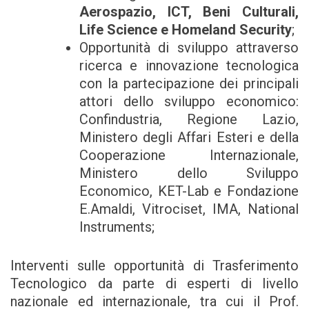
Aerospazio, ICT, Beni Culturali,
Life Science e Homeland Security
;
Opportunità di sviluppo attraverso
ricerca e innovazione tecnologica
con la partecipazione dei principali
attori dello sviluppo economico:
Confindustria, Regione Lazio,
Ministero degli Affari Esteri e della
Cooperazione Internazionale,
Ministero dello Sviluppo
Economico, KET-Lab e Fondazione
E.Amaldi, Vitrociset, IMA, National
Instruments;
Interventi sulle opportunità di Trasferimento
Tecnologico da parte di esperti di livello
nazionale ed internazionale, tra cui il Prof.