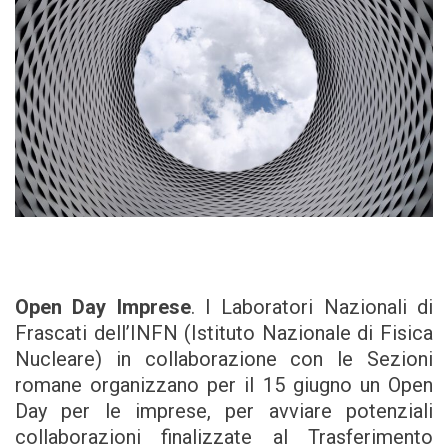
Open Day Imprese
. I Laboratori Nazionali di
Frascati dell’INFN (Istituto Nazionale di Fisica
Nucleare) in collaborazione con le Sezioni
romane organizzano per il 15 giugno un Open
Day per le imprese, per avviare potenziali
collaborazioni finalizzate al Trasferimento