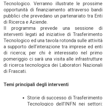
Tecnologico. Verranno illustrate le prossime
opportunità di finanziamento attraverso bandi
pubblici che prevedano un partenariato tra Enti
di Ricerca e Aziende.
Il programma prevede una sessione di
interventi legati ad iniziative di Trasferimento
Tecnologico ed una tavola rotonda sulle attività
a supporto dell’interazione tra imprese ed enti
di ricerca; per chi è interessato nel primo
pomeriggio ci sarà una visita alle infrastrutture
di ricerca tecnologica dei Laboratori Nazionali
di Frascati.
Temi principali degli interventi
Storie di successo di Trasferimento
Tecnologico dell’INFN nei settori: