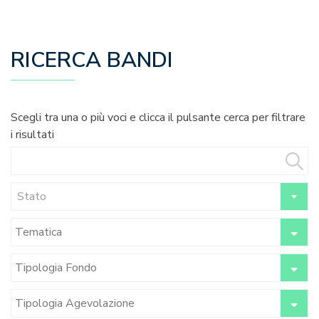
RICERCA BANDI
Scegli tra una o più voci e clicca il pulsante cerca per filtrare
i risultati
Stato