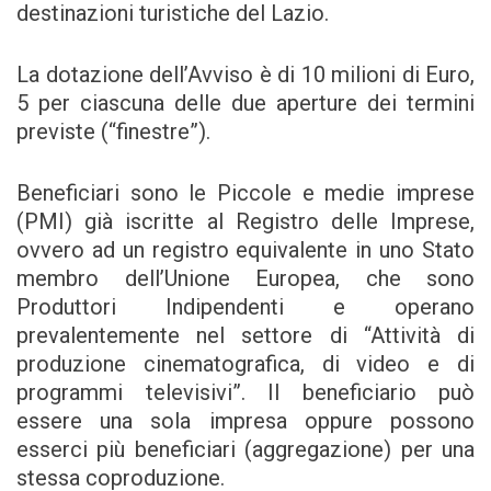
destinazioni turistiche del Lazio.
La dotazione dell’Avviso è di 10 milioni di Euro,
5 per ciascuna delle due aperture dei termini
previste (“finestre”).
Beneficiari sono le Piccole e medie imprese
(PMI) già iscritte al Registro delle Imprese,
ovvero ad un registro equivalente in uno Stato
membro dell’Unione Europea, che sono
Produttori Indipendenti e operano
prevalentemente nel settore di “Attività di
produzione cinematografica, di video e di
programmi televisivi”. Il beneficiario può
essere una sola impresa oppure possono
esserci più beneficiari (aggregazione) per una
stessa coproduzione.