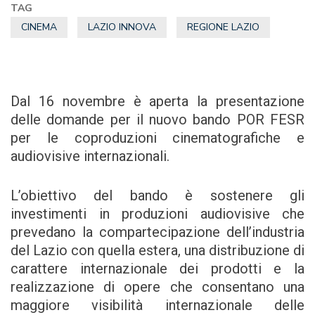
TAG
CINEMA
LAZIO INNOVA
REGIONE LAZIO
Dal 16 novembre è aperta la presentazione
delle domande per il nuovo bando POR FESR
per le coproduzioni cinematografiche e
audiovisive internazionali.
L’obiettivo del bando è sostenere gli
investimenti in produzioni audiovisive che
prevedano la compartecipazione dell’industria
del Lazio con quella estera, una distribuzione di
carattere internazionale dei prodotti e la
realizzazione di opere che consentano una
maggiore visibilità internazionale delle