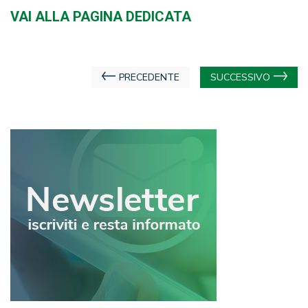
VAI ALLA PAGINA DEDICATA
Navigazione
PRECEDENTE
SUCCESSIVO
articoli