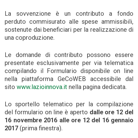
La sovvenzione è un contributo a fondo
perduto commisurato alle spese ammissibili,
sostenute dai beneficiari per la realizzazione di
una coproduzione.
Le domande di contributo possono essere
presentate esclusivamente per via telematica
compilando il Formulario disponibile on line
nella piattaforma GeCoWEB accessibile dal
sito
www.lazioinnova.it
nella pagina dedicata.
Lo sportello telematico per la compilazione
del formulario on line è aperto
dalle ore 12 del
16 novembre 2016 alle ore 12 del 16 gennaio
2017
(prima finestra).