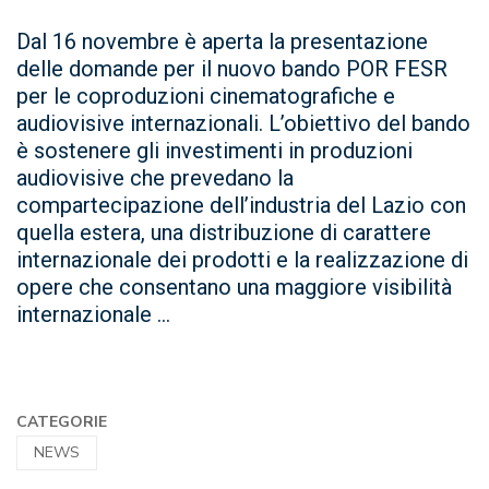
Dal 16 novembre è aperta la presentazione
delle domande per il nuovo bando POR FESR
per le coproduzioni cinematografiche e
audiovisive internazionali. L’obiettivo del bando
è sostenere gli investimenti in produzioni
audiovisive che prevedano la
compartecipazione dell’industria del Lazio con
quella estera, una distribuzione di carattere
internazionale dei prodotti e la realizzazione di
opere che consentano una maggiore visibilità
internazionale ...
CATEGORIE
NEWS