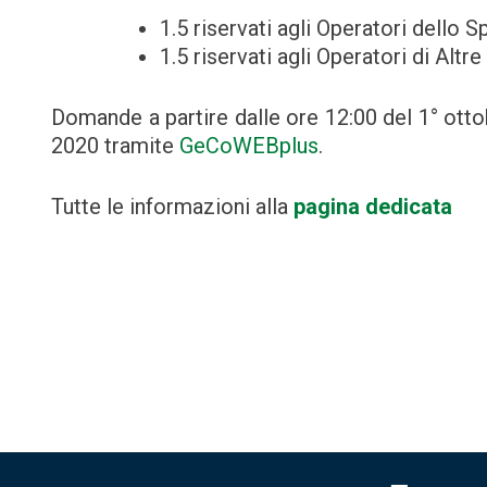
1.5 riservati agli Operatori dello S
1.5 riservati agli Operatori di Altre 
Domande a partire dalle ore 12:00 del 1° otto
2020 tramite
GeCoWEBplus
.
Tutte le informazioni alla
pagina dedicata
Navigazione
articoli