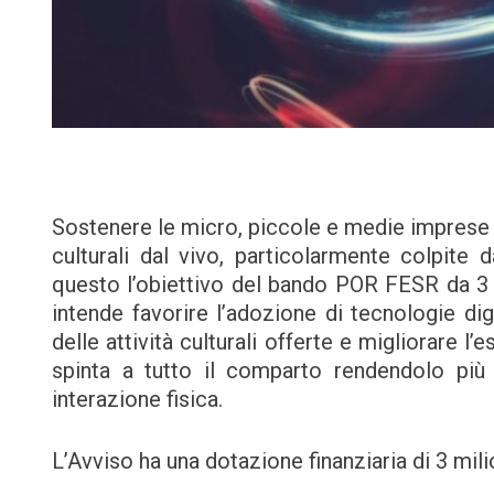
Sostenere le micro, piccole e medie imprese 
culturali dal vivo, particolarmente colpite 
questo l’obiettivo del bando POR FESR da 3 m
intende favorire l’adozione di tecnologie digi
delle attività culturali offerte e migliorare 
spinta a tutto il comparto rendendolo più
interazione fisica.
L’Avviso ha una dotazione finanziaria di 3 milio