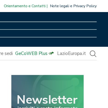
Orientamento e Contatti
Note legali e Privacy Policy
re sedi
GeCoWEB Plus
LazioEuropa.it