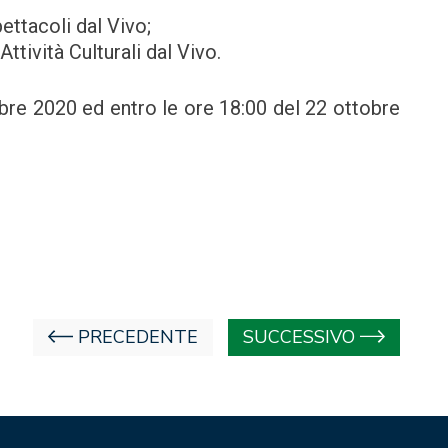
pettacoli dal Vivo;
Attività Culturali dal Vivo.
bre 2020 ed entro le ore 18:00 del 22 ottobre
PRECEDENTE
SUCCESSIVO