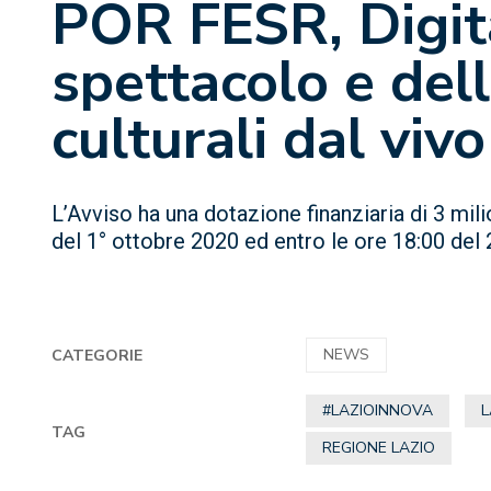
POR FESR, Digita
spettacolo e dell
culturali dal vivo
L’Avviso ha una dotazione finanziaria di 3 mil
del 1° ottobre 2020 ed entro le ore 18:00 d
NEWS
CATEGORIE
#LAZIOINNOVA
L
TAG
REGIONE LAZIO