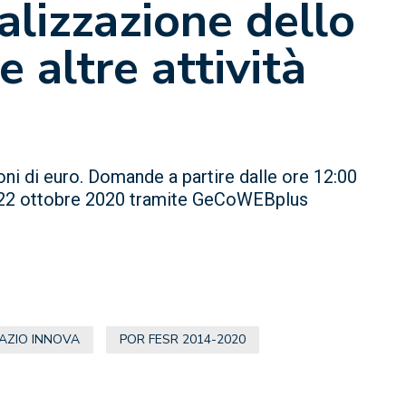
lizzazione dello
e altre attività
ioni di euro. Domande a partire dalle ore 12:00
el 22 ottobre 2020 tramite GeCoWEBplus
AZIO INNOVA
POR FESR 2014-2020