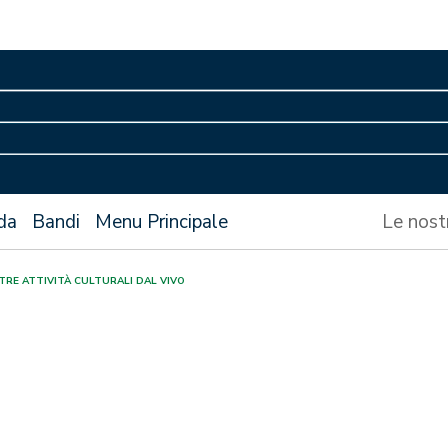
da
Bandi
Menu Principale
Le nost
TRE ATTIVITÀ CULTURALI DAL VIVO