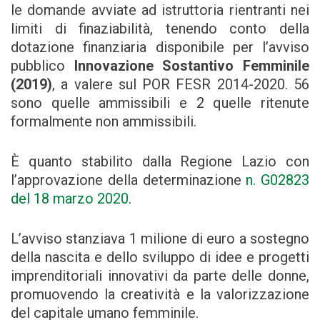
le domande avviate ad istruttoria rientranti nei
limiti di finaziabilità, tenendo conto della
dotazione finanziaria disponibile per l’avviso
pubblico
Innovazione Sostantivo Femminile
(2019)
, a valere sul POR FESR 2014-2020. 56
sono quelle ammissibili e 2 quelle ritenute
formalmente non ammissibili.
È quanto stabilito dalla Regione Lazio con
l’approvazione della determinazione
n. G02823
del 18 marzo 2020
.
L’avviso stanziava 1 milione di euro a sostegno
della nascita e dello sviluppo di idee e progetti
imprenditoriali innovativi da parte delle donne,
promuovendo la creatività e la valorizzazione
del capitale umano femminile.