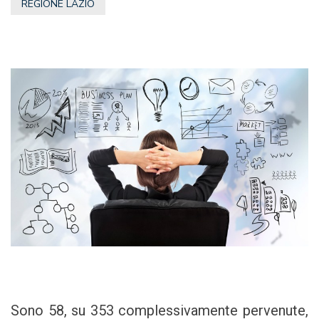
REGIONE LAZIO
Sono 58, su 353 complessivamente pervenute,