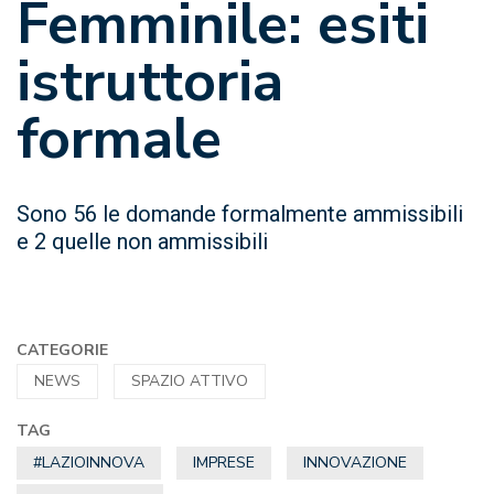
Femminile: esiti
istruttoria
formale
Sono 56 le domande formalmente ammissibili
e 2 quelle non ammissibili
CATEGORIE
NEWS
SPAZIO ATTIVO
TAG
#LAZIOINNOVA
IMPRESE
INNOVAZIONE