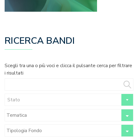
RICERCA BANDI
Scegli tra una o più voci e clicca il pulsante cerca per filtrare
i risultati
Stato