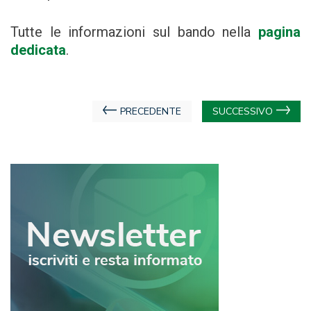
Tutte le informazioni sul bando nella
pagina
dedicata
.
Navigazione
PRECEDENTE
SUCCESSIVO
articoli