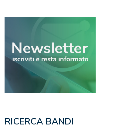
articoli
RICERCA BANDI