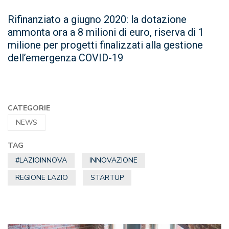
Rifinanziato a giugno 2020: la dotazione
ammonta ora a 8 milioni di euro, riserva di 1
milione per progetti finalizzati alla gestione
dell’emergenza COVID-19
CATEGORIE
NEWS
TAG
#LAZIOINNOVA
INNOVAZIONE
REGIONE LAZIO
STARTUP