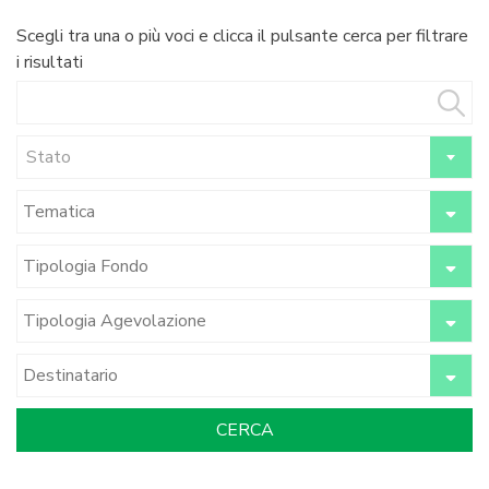
Scegli tra una o più voci e clicca il pulsante cerca per filtrare
i risultati
Stato