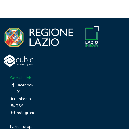
Social Link
Facebook
X
Linkedin
RSS
Instagram
Lazio Europa