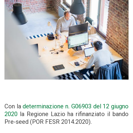
Con la
determinazione n. G06903 del 12 giugno
2020
la Regione Lazio ha rifinanziato il bando
Pre-seed (POR FESR 2014.2020).