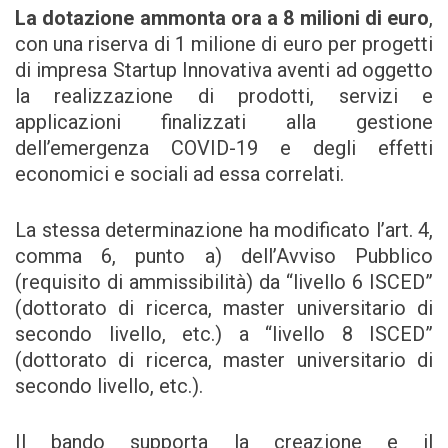
La dotazione ammonta ora a 8 milioni di euro
,
con una riserva di 1 milione di euro per progetti
di impresa Startup Innovativa aventi ad oggetto
la realizzazione di prodotti, servizi e
applicazioni finalizzati alla gestione
dell’emergenza COVID-19 e degli effetti
economici e sociali ad essa correlati.
La stessa determinazione ha modificato l’art. 4,
comma 6, punto a) dell’Avviso Pubblico
(requisito di ammissibilità) da “livello 6 ISCED”
(dottorato di ricerca, master universitario di
secondo livello, etc.) a “livello 8 ISCED”
(dottorato di ricerca, master universitario di
secondo livello, etc.).
Il bando supporta la creazione e il