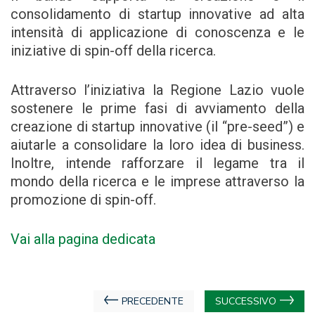
consolidamento di startup innovative ad alta
intensità di applicazione di conoscenza e le
iniziative di spin-off della ricerca.
Attraverso l’iniziativa la Regione Lazio vuole
sostenere le prime fasi di avviamento della
creazione di startup innovative (il “pre-seed”) e
aiutarle a consolidare la loro idea di business.
Inoltre, intende rafforzare il legame tra il
mondo della ricerca e le imprese attraverso la
promozione di spin-off.
Vai alla pagina dedicata
Navigazione
PRECEDENTE
SUCCESSIVO