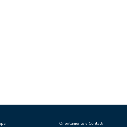
opa
Orientamento e Contatti