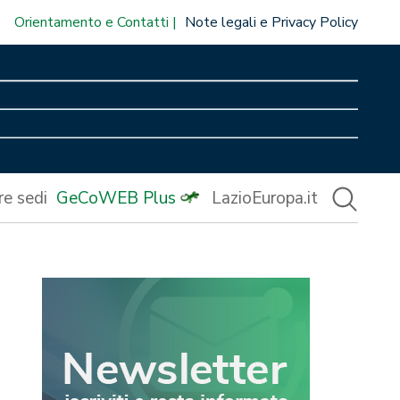
Orientamento e Contatti
Note legali e Privacy Policy
re sedi
GeCoWEB Plus
LazioEuropa.it