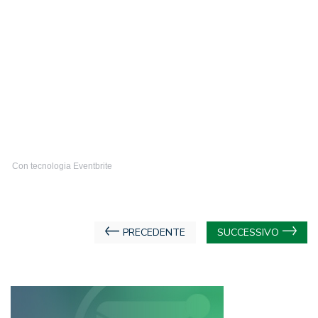
Con tecnologia Eventbrite
Navigazione
PRECEDENTE
SUCCESSIVO
articoli