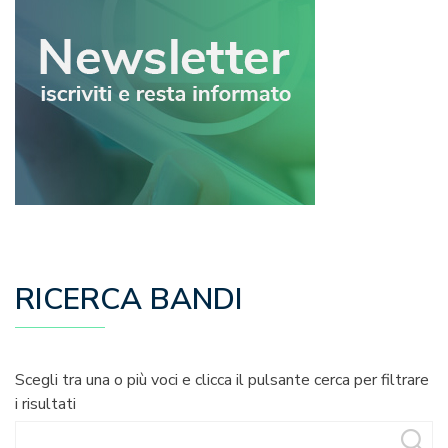
RICERCA BANDI
Scegli tra una o più voci e clicca il pulsante cerca per filtrare
i risultati