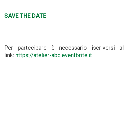
SAVE THE DATE
Per partecipare è necessario iscriversi al
link:
https://atelier-abc.eventbrite.it