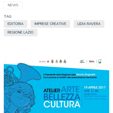
NEWS
TAG
EDITORIA
IMPRESE CREATIVE
LIDIA RAVERA
REGIONE LAZIO