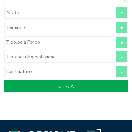
Stato