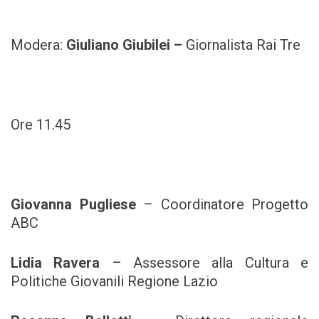
Modera:
Giuliano Giubilei –
Giornalista Rai Tre
Ore 11.45
Giovanna Pugliese
– Coordinatore Progetto
ABC
Lidia Ravera
– Assessore alla Cultura e
Politiche Giovanili Regione Lazio