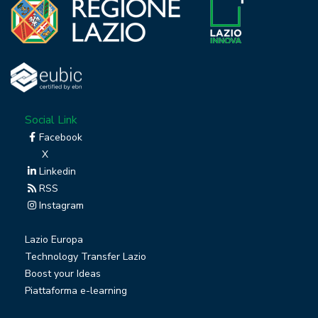
Social Link
Facebook
X
Linkedin
RSS
Instagram
Lazio Europa
Technology Transfer Lazio
Boost your Ideas
Piattaforma e-learning