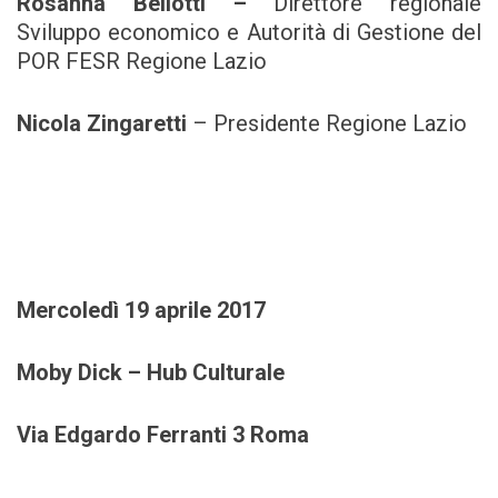
Rosanna Bellotti –
Direttore regionale
Sviluppo economico e Autorità di Gestione del
POR FESR Regione Lazio
Nicola Zingaretti
– Presidente Regione Lazio
Mercoledì 19 aprile 2017
Moby Dick – Hub Culturale
Via Edgardo Ferranti 3 Roma