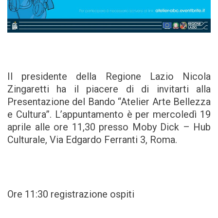
Il presidente della Regione Lazio Nicola
Zingaretti ha il piacere di di invitarti alla
Presentazione del Bando “Atelier Arte Bellezza
e Cultura”. L’appuntamento è per mercoledì 19
aprile alle ore 11,30 presso Moby Dick – Hub
Culturale, Via Edgardo Ferranti 3, Roma.
Ore 11:30 registrazione ospiti