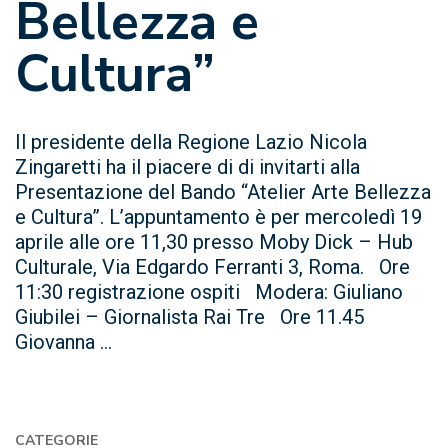
Bellezza e
Cultura”
Il presidente della Regione Lazio Nicola
Zingaretti ha il piacere di di invitarti alla
Presentazione del Bando “Atelier Arte Bellezza
e Cultura”. L’appuntamento è per mercoledì 19
aprile alle ore 11,30 presso Moby Dick – Hub
Culturale, Via Edgardo Ferranti 3, Roma. Ore
11:30 registrazione ospiti Modera: Giuliano
Giubilei – Giornalista Rai Tre Ore 11.45
Giovanna ...
CATEGORIE