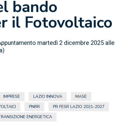
el bando
 il Fotovoltaico
 Appuntamento martedì 2 dicembre 2025 alle
a)
IMPRESE
LAZIO INNOVA
MASE
OLTAICI
PNRR
PR FESR LAZIO 2021-2027
TRANSIZIONE ENERGETICA