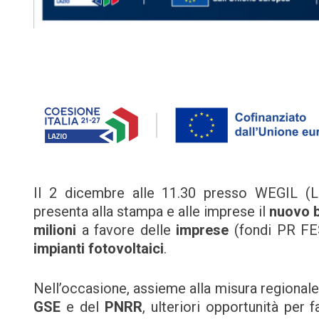
Il 2 dicembre alle 11.30 presso WEGIL (L
presenta alla stampa e alle imprese il
nuovo 
milioni
a favore delle
imprese
(fondi PR FE
impianti fotovoltaici
.
Nell’occasione, assieme alla misura regionale 
GSE
e del
PNRR
, ulteriori opportunità per 