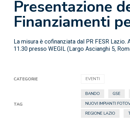
Presentazione d
Finanziamenti per
La misura è cofinanziata dal PR FESR Lazio.
11.30 presso WEGIL (Largo Ascianghi 5, Rom
EVENTI
CATEGORIE
BANDO
GSE
NUOVI IMPIANTI FOTOV
TAG
REGIONE LAZIO