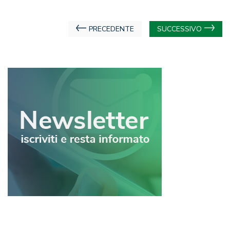
Navigazione
PRECEDENTE
SUCCESSIVO
articoli