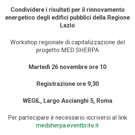
Condividere i risultati per il rinnovamento
energetico degli edifici pubblici della Regione
Lazio
Workshop regionale di capitalizzazione del
progetto MED SHERPA
Martedì 26 novembre ore 10
Registrazione ore 9,30
WEGIL, Largo Ascianghi 5, Roma
Per partecipare è necessario iscriversi al link
medsherpa.eventbrite.it