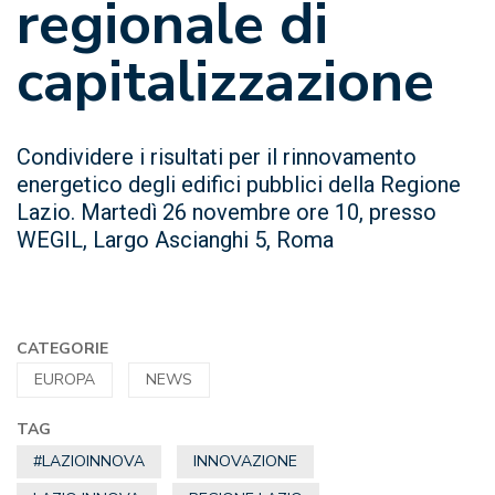
regionale di
capitalizzazione
Condividere i risultati per il rinnovamento
energetico degli edifici pubblici della Regione
Lazio. Martedì 26 novembre ore 10, presso
WEGIL, Largo Ascianghi 5, Roma
CATEGORIE
EUROPA
NEWS
TAG
#LAZIOINNOVA
INNOVAZIONE