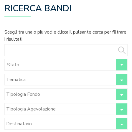
RICERCA BANDI
Scegli tra una o più voci e clicca il pulsante cerca per filtrare
i risultati
Stato