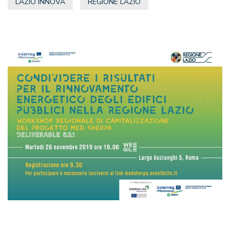
LAZIO INNOVA
REGIONE LAZIO