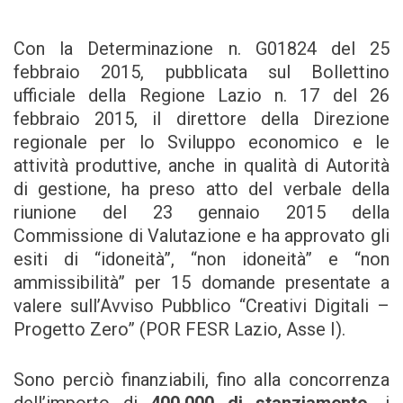
Con la Determinazione n. G01824 del 25
febbraio 2015, pubblicata sul Bollettino
ufficiale della Regione Lazio n. 17 del 26
febbraio 2015, il direttore della Direzione
regionale per lo Sviluppo economico e le
attività produttive, anche in qualità di Autorità
di gestione, ha preso atto del verbale della
riunione del 23 gennaio 2015 della
Commissione di Valutazione e ha approvato gli
esiti di “idoneità”, “non idoneità” e “non
ammissibilità” per 15 domande presentate a
valere sull’Avviso Pubblico “Creativi Digitali –
Progetto Zero” (POR FESR Lazio, Asse I).
Sono perciò finanziabili, fino alla concorrenza