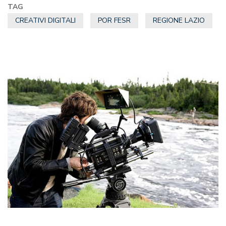
TAG
CREATIVI DIGITALI
POR FESR
REGIONE LAZIO