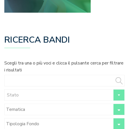
RICERCA BANDI
Scegli tra una o più voci e clicca il pulsante cerca per filtrare
i risultati
Stato