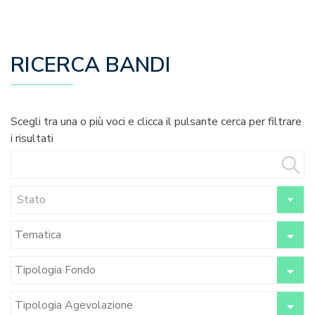
RICERCA BANDI
Scegli tra una o più voci e clicca il pulsante cerca per filtrare
i risultati
Stato