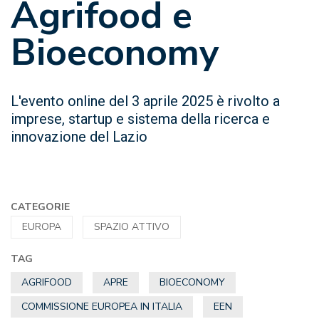
Agrifood e
Bioeconomy
L'evento online del 3 aprile 2025 è rivolto a
imprese, startup e sistema della ricerca e
innovazione del Lazio
CATEGORIE
EUROPA
SPAZIO ATTIVO
TAG
AGRIFOOD
APRE
BIOECONOMY
COMMISSIONE EUROPEA IN ITALIA
EEN