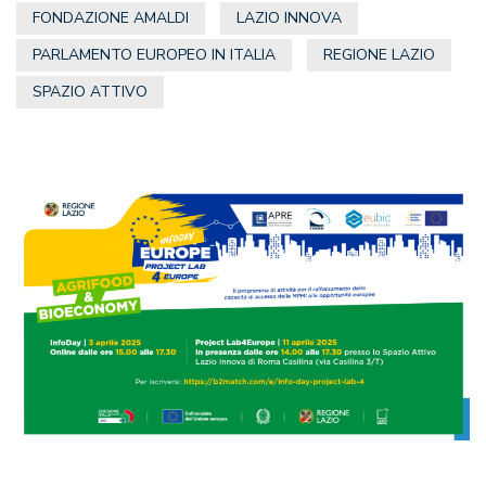
FONDAZIONE AMALDI
LAZIO INNOVA
PARLAMENTO EUROPEO IN ITALIA
REGIONE LAZIO
SPAZIO ATTIVO