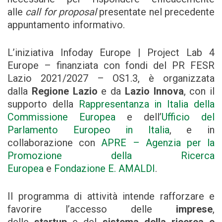
alle
call for proposal
presentate nel precedente
appuntamento informativo.
L’iniziativa Infoday Europe | Project Lab 4
Europe – finanziata con fondi del PR FESR
Lazio 2021/2027 – OS1.3, è organizzata
dalla
Regione Lazio
e da
Lazio Innova
, con il
supporto della
Rappresentanza in Italia della
Commissione Europea
e dell’
Ufficio del
Parlamento Europeo in Italia
, e in
collaborazione con
APRE – Agenzia per la
Promozione della Ricerca
Europea
e
Fondazione E. AMALDI
.
Il programma di attività intende rafforzare e
favorire l’accesso delle
imprese
,