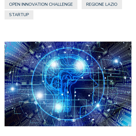
OPEN INNOVATION CHALLENGE
REGIONE LAZIO
STARTUP