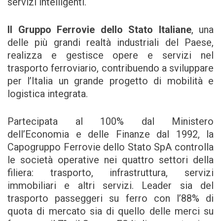
servizi intelligenti.
Il Gruppo Ferrovie dello Stato Italiane
, una
delle più grandi realtà industriali del Paese,
realizza e gestisce opere e servizi nel
trasporto ferroviario, contribuendo a sviluppare
per l’Italia un grande progetto di mobilità e
logistica integrata.
Partecipata al 100% dal Ministero
dell’Economia e delle Finanze dal 1992, la
Capogruppo Ferrovie dello Stato SpA controlla
le società operative nei quattro settori della
filiera: trasporto, infrastruttura, servizi
immobiliari e altri servizi. Leader sia del
trasporto passeggeri su ferro con l’88% di
quota di mercato sia di quello delle merci su