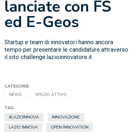
lanciate con FS
ed E-Geos
Startup e team di innovatori hanno ancora
tempo per presentare le candidature attraverso
il sito challenge.lazioinnovatore.it
CATEGORIE
NEWS
SPAZIO ATTIVO
TAG
#LAZIOINNOVA
INNOVAZIONE
LAZIO INNOVA
OPEN INNOVATION