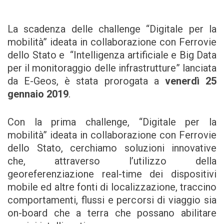
La scadenza delle challenge “Digitale per la
mobilità” ideata in collaborazione con Ferrovie
dello Stato e “Intelligenza artificiale e Big Data
per il monitoraggio delle infrastrutture” lanciata
da E-Geos, è stata prorogata a
venerdì 25
gennaio 2019
.
Con la prima challenge, “Digitale per la
mobilità” ideata in collaborazione con Ferrovie
dello Stato, cerchiamo soluzioni innovative
che, attraverso l’utilizzo della
georeferenziazione real-time dei dispositivi
mobile ed altre fonti di localizzazione, traccino
comportamenti, flussi e percorsi di viaggio sia
on-board che a terra che possano abilitare