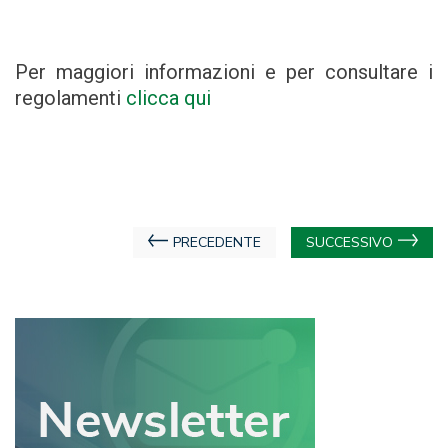
Per maggiori informazioni e per consultare i
regolamenti
clicca qui
Navigazione
PRECEDENTE
SUCCESSIVO
articoli