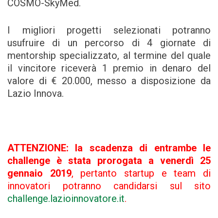
COSMO-SkyMed.
I migliori progetti selezionati potranno
usufruire di un percorso di 4 giornate di
mentorship specializzato, al termine del quale
il vincitore riceverà 1 premio in denaro del
valore di € 20.000, messo a disposizione da
Lazio Innova.
ATTENZIONE: la scadenza di entrambe le
challenge è stata prorogata a venerdì 25
gennaio 2019
, pertanto startup e team di
innovatori potranno candidarsi sul sito
challenge.lazioinnovatore.it
.