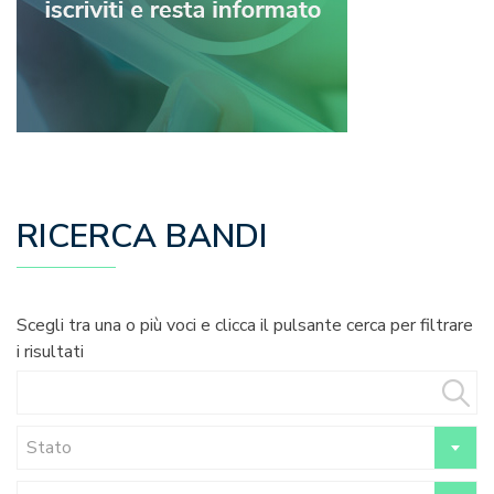
RICERCA BANDI
Scegli tra una o più voci e clicca il pulsante cerca per filtrare
i risultati
Stato