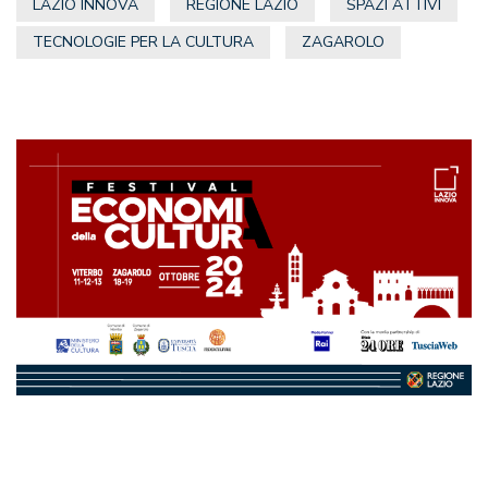
LAZIO INNOVA
REGIONE LAZIO
SPAZI ATTIVI
TECNOLOGIE PER LA CULTURA
ZAGAROLO