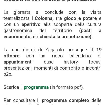
La giornata si conclude con la visita
teatralizzata
I Colonna, tra gioco e potere
e
con un
aperitivo
alla scoperta della cultura
gastronomica del territorio
(posti a
esaurimento, è richiesta la prenotazione)
.
La due giorni di Zagarolo prosegue il
19
ottobre
con un ricco calendario di
appuntamenti
: case history, focus,
presentazioni, momenti di confronto e incontri
b2b.
Scarica il
programma
(in formato pdf).
Per consultare il
programma completo
delle