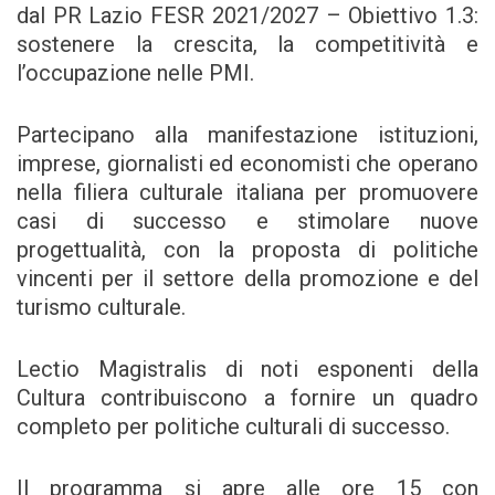
dal PR Lazio FESR 2021/2027 – Obiettivo 1.3:
sostenere la crescita, la competitività e
l’occupazione nelle PMI.
Partecipano alla manifestazione istituzioni,
imprese, giornalisti ed economisti che operano
nella filiera culturale italiana per promuovere
casi di successo e stimolare nuove
progettualità, con la proposta di politiche
vincenti per il settore della promozione e del
turismo culturale.
Lectio Magistralis di noti esponenti della
Cultura contribuiscono a fornire un quadro
completo per politiche culturali di successo.
Il programma si apre alle ore 15 con