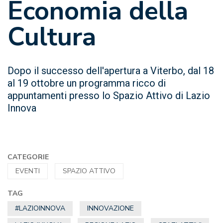
Economia della
Cultura
Dopo il successo dell'apertura a Viterbo, dal 18
al 19 ottobre un programma ricco di
appuntamenti presso lo Spazio Attivo di Lazio
Innova
CATEGORIE
EVENTI
SPAZIO ATTIVO
TAG
#LAZIOINNOVA
INNOVAZIONE