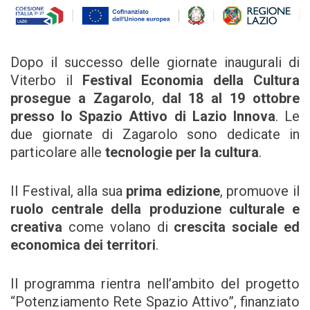
Dopo il successo delle giornate inaugurali di
Viterbo il
Festival Economia della Cultura
prosegue a Zagarolo
,
dal 18 al 19 ottobre
presso lo Spazio Attivo di Lazio Innova
. Le
due giornate di Zagarolo sono dedicate in
particolare alle
tecnologie per la cultura
.
Il Festival, alla sua
prima edizione
, promuove il
ruolo centrale della produzione culturale e
creativa
come volano di
crescita sociale ed
economica dei territori
.
Il programma rientra nell’ambito del progetto
“Potenziamento Rete Spazio Attivo”, finanziato