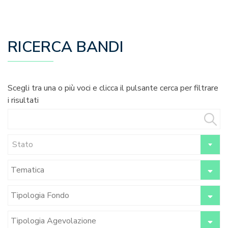
RICERCA BANDI
Scegli tra una o più voci e clicca il pulsante cerca per filtrare
i risultati
Stato