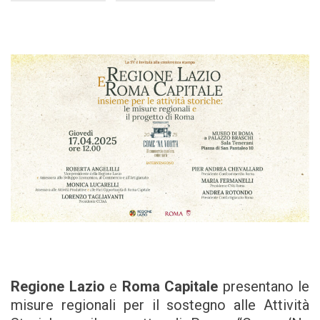
Regione Lazio
e
Roma Capitale
presentano le
misure regionali per il sostegno alle Attività