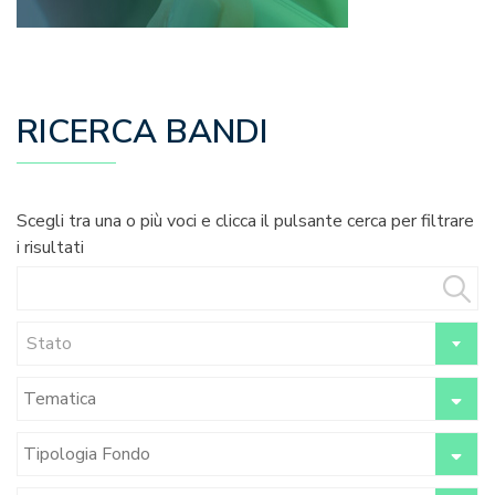
RICERCA BANDI
Scegli tra una o più voci e clicca il pulsante cerca per filtrare
i risultati
Stato