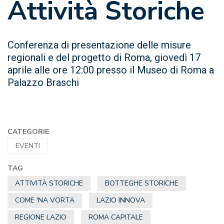
Attività Storiche
Conferenza di presentazione delle misure
regionali e del progetto di Roma, giovedì 17
aprile alle ore 12:00 presso il Museo di Roma a
Palazzo Braschi
CATEGORIE
EVENTI
TAG
ATTIVITÀ STORICHE
BOTTEGHE STORICHE
COME 'NA VORTA
LAZIO INNOVA
REGIONE LAZIO
ROMA CAPITALE