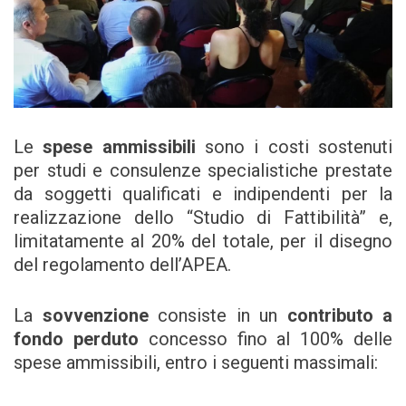
Le
spese ammissibili
sono i costi sostenuti
per studi e consulenze specialistiche prestate
da soggetti qualificati e indipendenti per la
realizzazione dello “Studio di Fattibilità” e,
limitatamente al 20% del totale, per il disegno
del regolamento dell’APEA.
La
sovvenzione
consiste in un
contributo a
fondo perduto
concesso fino al 100% delle
spese ammissibili, entro i seguenti massimali: