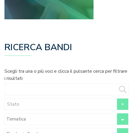
RICERCA BANDI
Scegli tra una o più voci e clicca il pulsante cerca per filtrare
i risultati
Stato