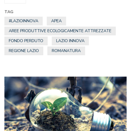
TAG
#LAZIOINNOVA
APEA
AREE PRODUTTIVE ECOLOGICAMENTE ATTREZZATE
FONDO PERDUTO
LAZIO INNOVA
REGIONE LAZIO
ROMANATURA