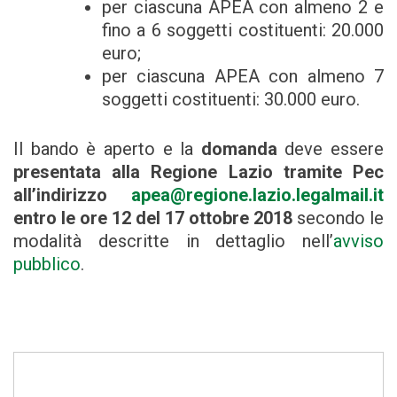
per ciascuna APEA con almeno 2 e
fino a 6 soggetti costituenti: 20.000
euro;
per ciascuna APEA con almeno 7
soggetti costituenti: 30.000 euro.
Il bando è aperto e la
domanda
deve essere
presentata alla Regione Lazio tramite Pec
all’indirizzo
apea@regione.lazio.legalmail.it
entro le ore 12 del 17 ottobre 2018
secondo le
modalità descritte in dettaglio nell’
avviso
pubblico
.