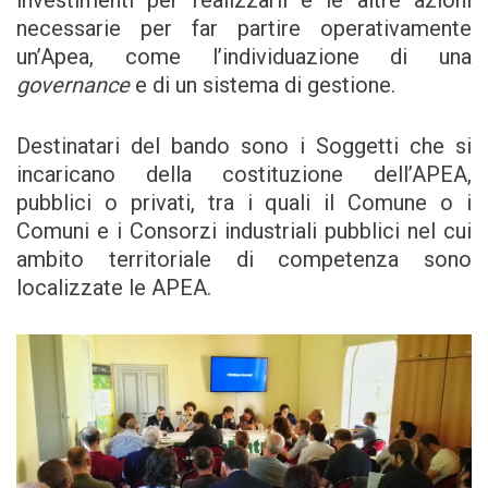
necessarie per far partire operativamente
un’Apea, come l’individuazione di una
governance
e di un sistema di gestione.
Destinatari del bando sono i Soggetti che si
incaricano della costituzione dell’APEA,
pubblici o privati, tra i quali il Comune o i
Comuni e i Consorzi industriali pubblici nel cui
ambito territoriale di competenza sono
localizzate le APEA.