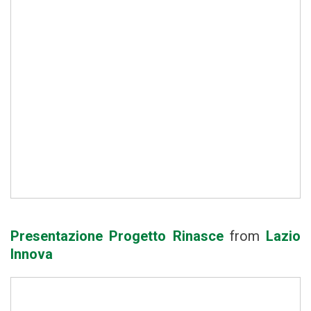
Presentazione Progetto Rinasce
from
Lazio
Innova