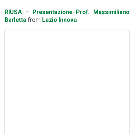
RIUSA – Presentazione Prof. Massimiliano
Barletta
from
Lazio Innova