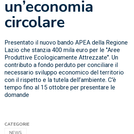
un’economia
circolare
Presentato il nuovo bando APEA della Regione
Lazio che stanzia 400 mila euro per le "Aree
Produttive Ecologicamente Attrezzate". Un
contributo a fondo perduto per conciliare il
necessario sviluppo economico del territorio
con il rispetto e la tutela dell’ambiente. C'è
tempo fino al 15 ottobre per presentare le
domande
CATEGORIE
NEWS