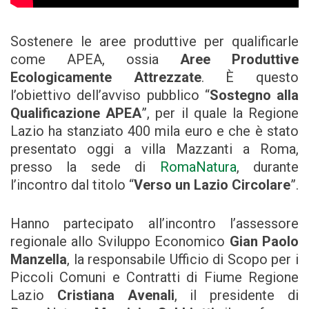
Sostenere le aree produttive per qualificarle
come APEA, ossia
Aree Produttive
Ecologicamente Attrezzate
. È questo
l’obiettivo dell’avviso pubblico “
Sostegno alla
Qualificazione APEA
”, per il quale la Regione
Lazio ha stanziato 400 mila euro e che è stato
presentato oggi a villa Mazzanti a Roma,
presso la sede di
RomaNatura
, durante
l’incontro dal titolo “
Verso un Lazio Circolare
”.
Hanno partecipato all’incontro l’assessore
regionale allo Sviluppo Economico
Gian Paolo
Manzella
, la responsabile Ufficio di Scopo per i
Piccoli Comuni e Contratti di Fiume Regione
Lazio
Cristiana Avenali
, il presidente di