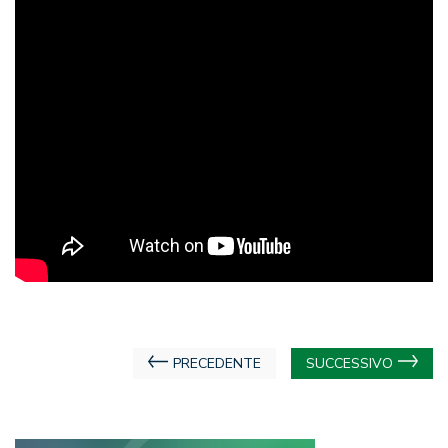
Navigazione
PRECEDENTE
SUCCESSIVO
articoli