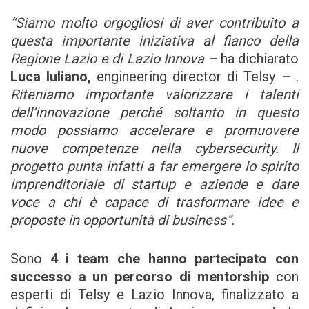
“Siamo molto orgogliosi di aver contribuito a
questa importante iniziativa al fianco della
Regione Lazio e di Lazio Innova –
ha dichiarato
Luca Iuliano,
engineering director di Telsy
– .
Riteniamo importante valorizzare i talenti
dell’innovazione perché soltanto in questo
modo possiamo accelerare e promuovere
nuove competenze nella cybersecurity. Il
progetto punta infatti a far emergere lo spirito
imprenditoriale di startup e aziende e dare
voce a chi è capace di trasformare idee e
proposte in opportunità di business”.
Sono
4 i team
che hanno partecipato con
successo a un percorso di mentorship
con
esperti di Telsy e Lazio Innova, finalizzato a