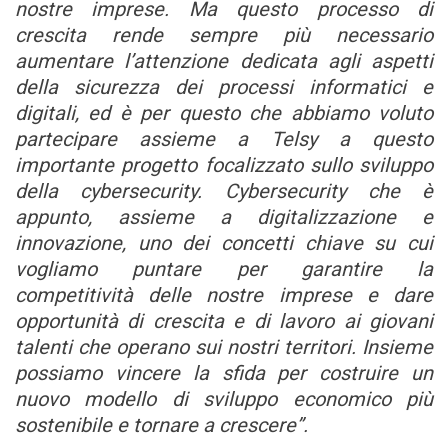
nostre imprese. Ma questo processo di
crescita rende sempre più necessario
aumentare l’attenzione dedicata agli aspetti
della sicurezza dei processi informatici e
digitali, ed è per questo che abbiamo voluto
partecipare assieme a Telsy a questo
importante progetto focalizzato sullo sviluppo
della cybersecurity. Cybersecurity che è
appunto, assieme a digitalizzazione e
innovazione, uno dei concetti chiave su cui
vogliamo puntare per garantire la
competitività delle nostre imprese e dare
opportunità di crescita e di lavoro ai giovani
talenti che operano sui nostri territori. Insieme
possiamo vincere la sfida per costruire un
nuovo modello di sviluppo economico più
sostenibile e tornare a crescere”.