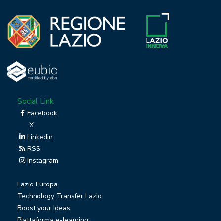
Social Link
Facebook
X
Linkedin
RSS
Instagram
Lazio Europa
Technology Transfer Lazio
Boost your Ideas
Piattaforma e-learning