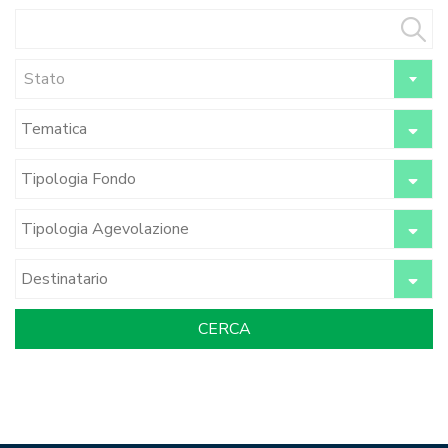
Stato