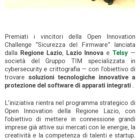
Premiati i vincitori della Open Innovation
Challenge “Sicurezza del Firmware” lanciata
dalla
Regione Lazio
,
Lazio Innova
e
Telsy
—
società del Gruppo TIM specializzata in
cybersecurity e crittografia — con l’obiettivo di
trovare
soluzioni tecnologiche innovative a
protezione del software di apparati integrati
.
L’iniziativa rientra nel programma strategico di
Open Innovation della Regione Lazio, con
l’obiettivo di mettere in connessione grandi
imprese già attive sui mercati con le energie, la
creatività e la competenza di talenti e startup.