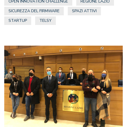
OPEN INNOVATION CHALLENGE
REGIONE LAZIO
SICUREZZA DEL FIRMWARE
SPAZI ATTIVI
STARTUP
TELSY