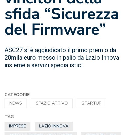
sfida “Sicurezza
del Firmware”
ASC27 si è aggiudicato il primo premio da
20mila euro messo in palio da Lazio Innova
insieme a servizi specialistici
CATEGORIE
NEWS
SPAZIO ATTIVO
STARTUP
TAG
IMPRESE
LAZIO INNOVA