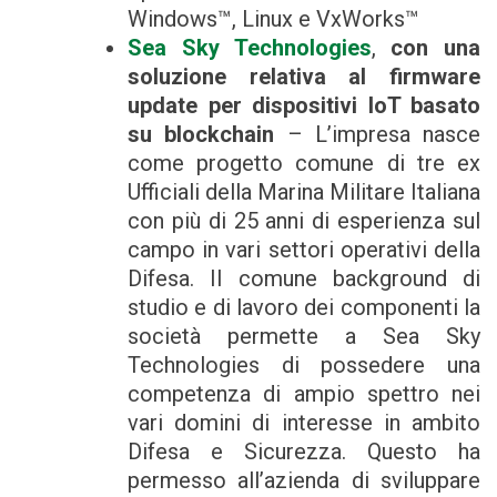
Windows™, Linux e VxWorks™
Sea Sky Technologies
,
con una
soluzione relativa al firmware
update per dispositivi IoT basato
su blockchain
– L’impresa nasce
come progetto comune di tre ex
Ufficiali della Marina Militare Italiana
con più di 25 anni di esperienza sul
campo in vari settori operativi della
Difesa. Il comune background di
studio e di lavoro dei componenti la
società permette a Sea Sky
Technologies di possedere una
competenza di ampio spettro nei
vari domini di interesse in ambito
Difesa e Sicurezza. Questo ha
permesso all’azienda di sviluppare