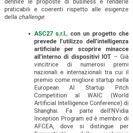
definire le proposte di business e renderle
praticabili e coerenti rispetto alle esigenze
della
challenge
:
ASC27 s.r.l
.
,
con un progetto che
prevede l’utilizzo dell’intelligenza
artificiale per scoprire minacce
all’interno di dispositivi IOT
– Già
vincitrice di numerosi premi
nazionali e internazionali tra cui il
premio come migliore startup nella
European AI Startup Pitch
Competition al WAIC (World
Artificial Intelligence Conference) di
Shanghai. Fa parte dell’NVidia
Inception Program ed è membro di
AFCEA, dove si distingue per