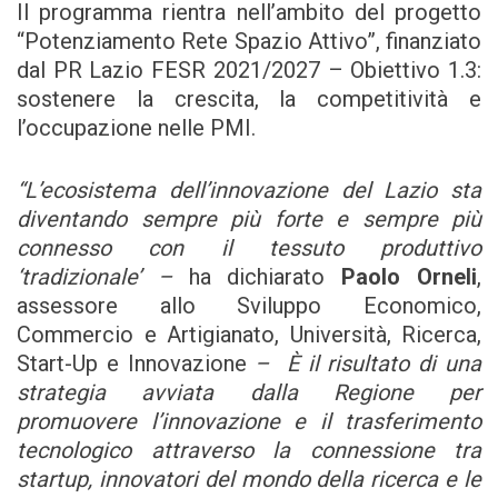
Il programma rientra nell’ambito del progetto
“Potenziamento Rete Spazio Attivo”, finanziato
dal PR Lazio FESR 2021/2027 – Obiettivo 1.3:
sostenere la crescita, la competitività e
l’occupazione nelle PMI.
“L’ecosistema dell’innovazione del Lazio sta
diventando sempre più forte e sempre più
connesso con il tessuto produttivo
‘tradizionale’ –
ha dichiarato
Paolo Orneli
,
assessore allo Sviluppo Economico,
Commercio e Artigianato, Università, Ricerca,
Start-Up e Innovazione
– È il risultato di una
strategia avviata dalla Regione per
promuovere l’innovazione e il trasferimento
tecnologico attraverso la connessione tra
startup, innovatori del mondo della ricerca e le