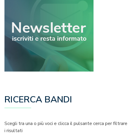
RICERCA BANDI
Scegli tra una o più voci e clicca il pulsante cerca per filtrare
i risultati