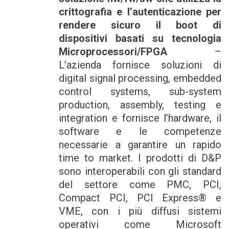
crittografia e l’autenticazione per
rendere sicuro il boot di
dispositivi basati su tecnologia
Microprocessori/FPGA
–
L’azienda fornisce soluzioni di
digital signal processing, embedded
control systems, sub-system
production, assembly, testing e
integration e fornisce l’hardware, il
software e le competenze
necessarie a garantire un rapido
time to market. I prodotti di D&P
sono interoperabili con gli standard
del settore come PMC, PCI,
Compact PCI, PCI Express® e
VME, con i più diffusi sistemi
operativi come Microsoft