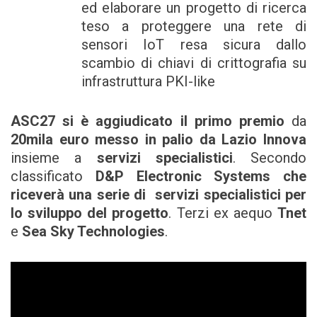
ed elaborare un progetto di ricerca
teso a proteggere una rete di
sensori IoT resa sicura dallo
scambio di chiavi di crittografia su
infrastruttura PKI-like
ASC27 si è aggiudicato il primo premio
da
20mila euro messo in palio da Lazio Innova
insieme a
servizi specialistici
. Secondo
classificato
D&P Electronic Systems che
riceverà una serie di
servizi specialistici per
lo sviluppo del progetto
. Terzi ex aequo
Tnet
e
Sea Sky Technologies
.