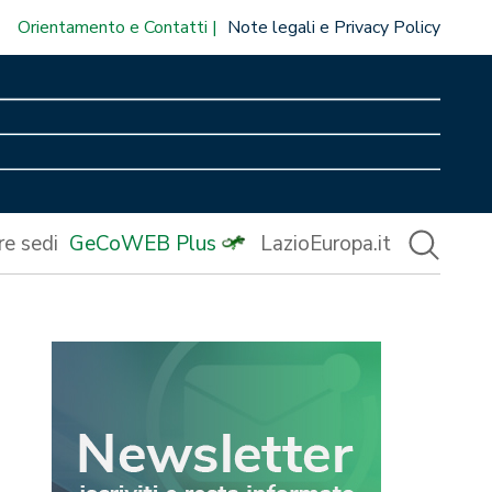
Orientamento e Contatti
Note legali e Privacy Policy
re sedi
GeCoWEB Plus
LazioEuropa.it