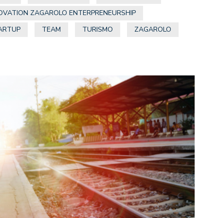
NOVATION ZAGAROLO ENTERPRENEURSHIP
ARTUP
TEAM
TURISMO
ZAGAROLO