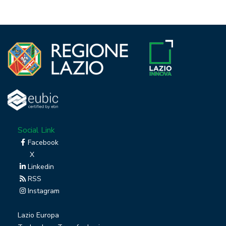
Social Link
Facebook
X
Linkedin
RSS
Instagram
Lazio Europa