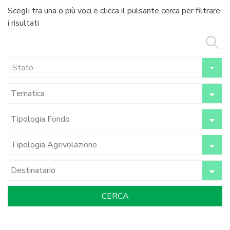
Scegli tra una o più voci e clicca il pulsante cerca per filtrare
i risultati
Stato