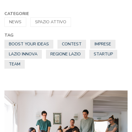
CATEGORIE
NEWS
SPAZIO ATTIVO
TAG
BOOST YOUR IDEAS
CONTEST
IMPRESE
LAZIO INNOVA
REGIONE LAZIO
STARTUP
TEAM