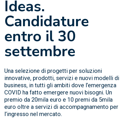
Ideas.
Candidature
entro il 30
settembre
Una selezione di progetti per soluzioni
innovative, prodotti, servizi e nuovi modelli di
business, in tutti gli ambiti dove l’emergenza
COVID ha fatto emergere nuovi bisogni. Un
premio da 20mila euro e 10 premi da 5mila
euro oltre a servizi di accompagnamento per
l’ingresso nel mercato.