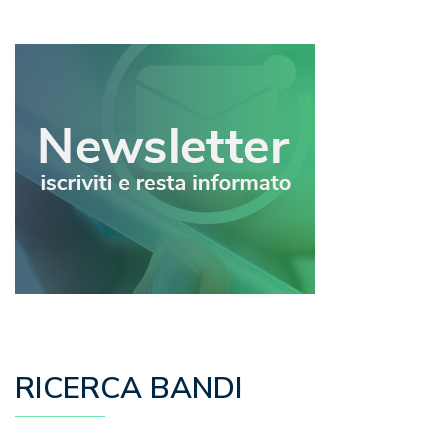
articoli
RICERCA BANDI