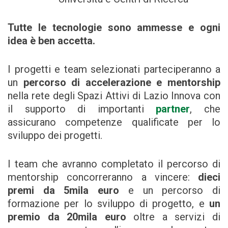
Tutte le tecnologie sono ammesse e ogni
idea è ben accetta.
I progetti e team selezionati parteciperanno a
un
percorso di accelerazione e mentorship
nella rete degli Spazi Attivi di Lazio Innova con
il supporto di importanti
partner
, che
assicurano competenze qualificate per lo
sviluppo dei progetti.
I team che avranno completato il percorso di
mentorship concorreranno a vincere:
dieci
premi da 5mila euro
e un percorso di
formazione per lo sviluppo di progetto, e
un
premio da 20mila euro
oltre a servizi di