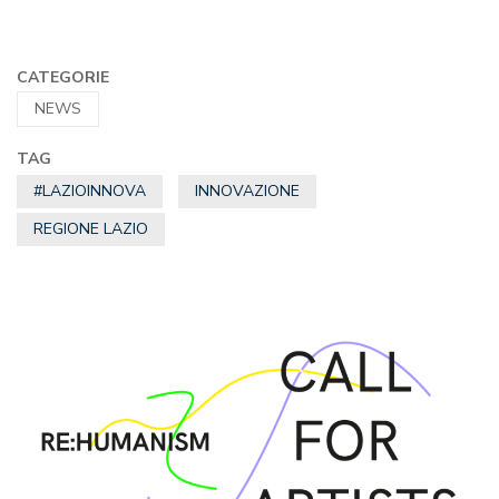
CATEGORIE
NEWS
TAG
#LAZIOINNOVA
INNOVAZIONE
REGIONE LAZIO