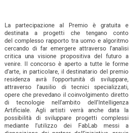
La partecipazione al Premio è gratuita e
destinata a progetti che tengano conto
del complesso rapporto tra uomo e algoritmo
cercando di far emergere attraverso l’analisi
critica una visione propositiva del futuro a
venire. Il concorso è aperto a tutte le forme
d’arte, in particolare, il destinatario del premio
residenza avrà l’opportunità di sviluppare,
attraverso l’ausilio di tecnici specializzati,
opere che prevedano il coinvolgimento diretto
di tecnologie nell’ambito dell’Intelligenza
Artificiale. Agli artisti verrà anche data la
possibilità di sviluppare progetti complessi
mediante l’utilizzo dei FabLab messi a