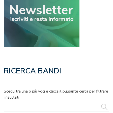
RICERCA BANDI
Scegli tra una o più voci e clicca il pulsante cerca per filtrare
i risultati