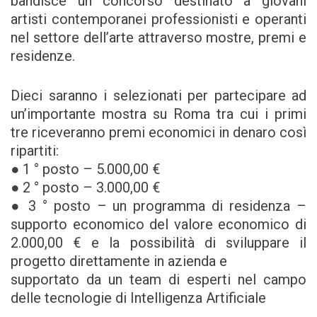
bandisce un concorso destinato a giovani
artisti contemporanei professionisti e operanti
nel settore dell’arte attraverso mostre, premi e
residenze.
Dieci saranno i selezionati per partecipare ad
un’importante mostra su Roma tra cui i primi
tre riceveranno premi economici in denaro così
ripartiti:
● 1 ° posto – 5.000,00 €
● 2 ° posto – 3.000,00 €
● 3 ° posto – un programma di residenza –
supporto economico del valore economico di
2.000,00 € e la possibilità di sviluppare il
progetto direttamente in azienda e
supportato da un team di esperti nel campo
delle tecnologie di Intelligenza Artificiale