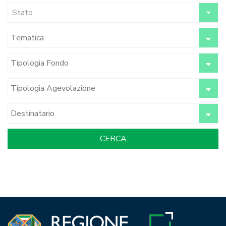
Stato