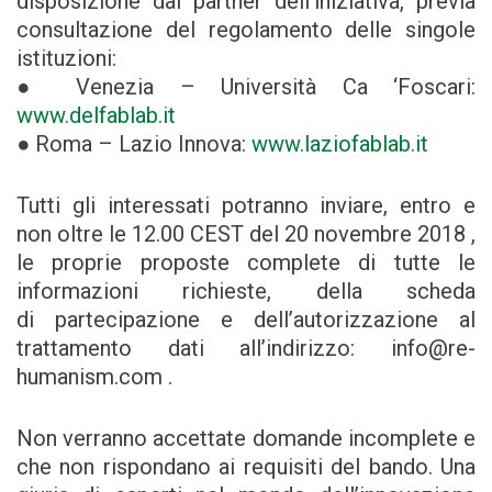
disposizione dai partner dell’iniziativa, previa
consultazione del regolamento delle singole
istituzioni:
● Venezia – Università Ca ‘Foscari:
www.delfablab.it
● Roma – Lazio Innova:
www.laziofablab.it
Tutti gli interessati potranno inviare, entro e
non oltre le 12.00 CEST del 20 novembre 2018 ,
le proprie proposte complete di tutte le
informazioni richieste, della scheda
di partecipazione e dell’autorizzazione al
trattamento dati all’indirizzo: info@re-
humanism.com .
Non verranno accettate domande incomplete e
che non rispondano ai requisiti del bando. Una