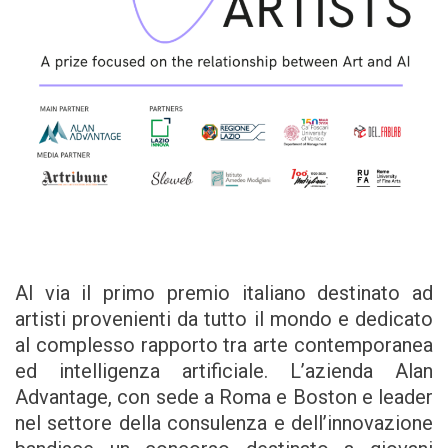
Al via il primo premio italiano destinato ad
artisti provenienti da tutto il mondo e dedicato
al complesso rapporto tra arte contemporanea
ed intelligenza artificiale. L’azienda Alan
Advantage, con sede a Roma e Boston e leader
nel settore della consulenza e dell’innovazione