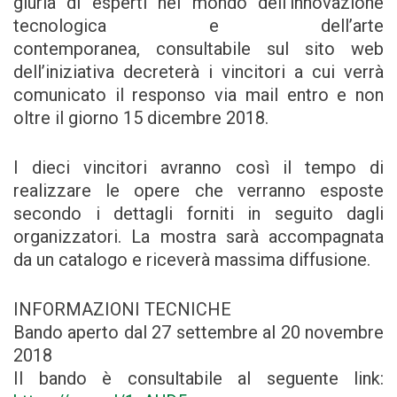
giuria di esperti nel mondo dell’innovazione
tecnologica e dell’arte
contemporanea, consultabile sul sito web
dell’iniziativa decreterà i vincitori a cui verrà
comunicato il responso via mail entro e non
oltre il giorno 15 dicembre 2018.
I dieci vincitori avranno così il tempo di
realizzare le opere che verranno esposte
secondo i dettagli forniti in seguito dagli
organizzatori. La mostra sarà accompagnata
da un catalogo e riceverà massima diffusione.
INFORMAZIONI TECNICHE
Bando aperto dal 27 settembre al 20 novembre
2018
Il bando è consultabile al seguente link: