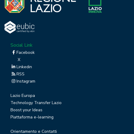
Social Link
Facebook
X
Linkedin
RSS
Instagram
Lazio Europa
Technology Transfer Lazio
Boost your Ideas
Piattaforma e-learning
Orientamento e Contatti