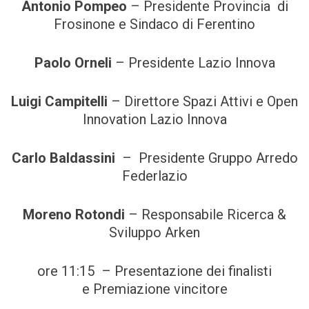
Antonio Pompeo
– Presidente Provincia di
Frosinone e Sindaco di Ferentino
Paolo Orneli
– Presidente Lazio Innova
Luigi Campitelli
– Direttore Spazi Attivi e Open
Innovation Lazio Innova
Carlo Baldassini
– Presidente Gruppo Arredo
Federlazio
Moreno Rotondi
– Responsabile Ricerca &
Sviluppo Arken
ore 11:15 – Presentazione dei finalisti
e Premiazione vincitore