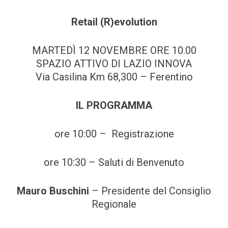
Retail (R)evolution
MARTEDÌ 12 NOVEMBRE ORE 10.00
SPAZIO ATTIVO DI LAZIO INNOVA
Via Casilina Km 68,300 – Ferentino
IL PROGRAMMA
ore 10:00 – Registrazione
ore 10:30 – Saluti di Benvenuto
Mauro Buschini
– Presidente del Consiglio
Regionale