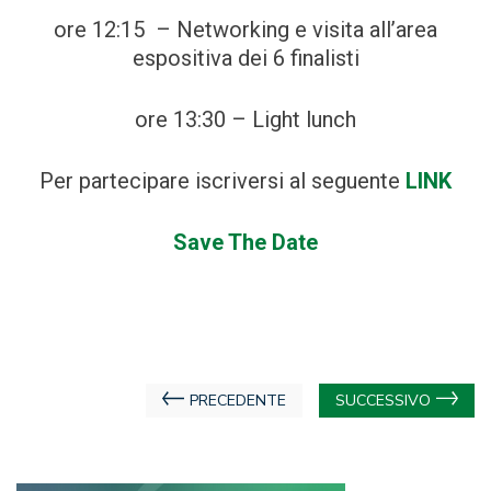
ore 12:15 – Networking e visita all’area
espositiva dei 6 finalisti
ore 13:30 – Light lunch
Per partecipare iscriversi al seguente
LINK
Save The Date
Navigazione
PRECEDENTE
SUCCESSIVO
articoli