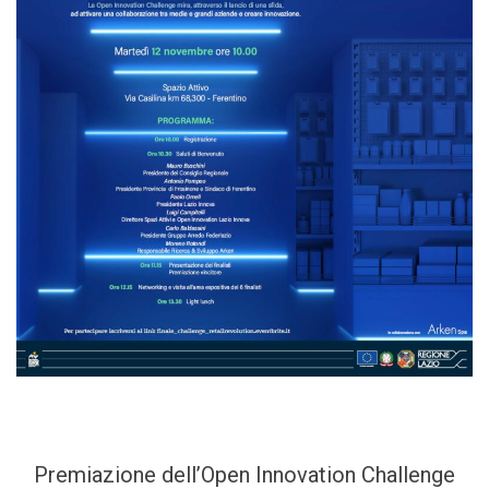
Premiazione dell’Open Innovation Challenge