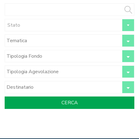
Stato