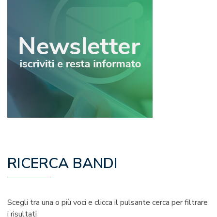
RICERCA BANDI
Scegli tra una o più voci e clicca il pulsante cerca per filtrare
i risultati