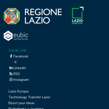
Social Link
Facebook
X
Linkedin
RSS
Instagram
Lazio Europa
Technology Transfer Lazio
Boost your Ideas
Piattaforma e-learning