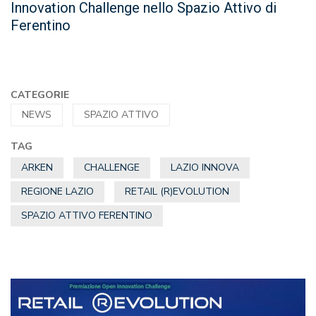
Innovation Challenge nello Spazio Attivo di
Ferentino
CATEGORIE
NEWS
SPAZIO ATTIVO
TAG
ARKEN
CHALLENGE
LAZIO INNOVA
REGIONE LAZIO
RETAIL (R)EVOLUTION
SPAZIO ATTIVO FERENTINO