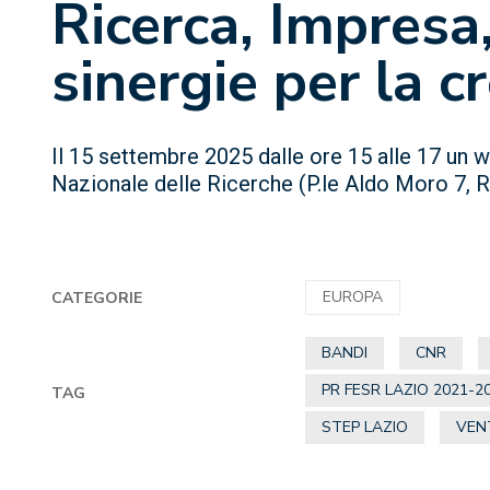
Ricerca, Impresa
sinergie per la c
Il 15 settembre 2025 dalle ore 15 alle 17 un 
Nazionale delle Ricerche (P.le Aldo Moro 7,
EUROPA
CATEGORIE
BANDI
CNR
PR FESR LAZIO 2021-2
TAG
STEP LAZIO
VEN