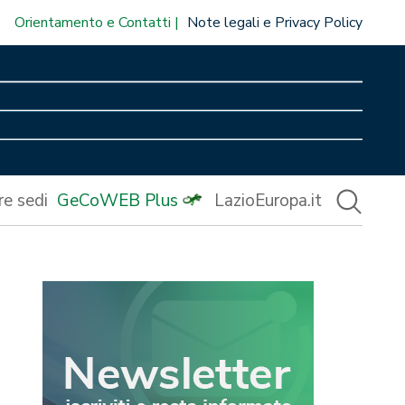
Orientamento e Contatti
Note legali e Privacy Policy
re sedi
GeCoWEB Plus
LazioEuropa.it