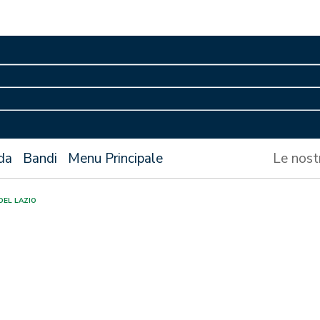
da
Bandi
Menu Principale
Le nost
DEL LAZIO