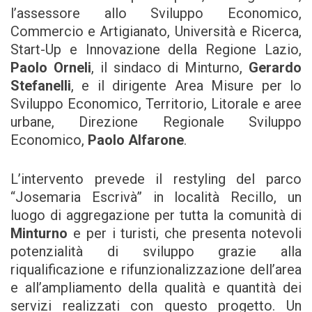
l’assessore allo Sviluppo Economico,
Commercio e Artigianato, Università e Ricerca,
Start-Up e Innovazione della Regione Lazio,
Paolo Orneli
, il sindaco di Minturno,
Gerardo
Stefanelli
, e il dirigente Area Misure per lo
Sviluppo Economico, Territorio, Litorale e aree
urbane, Direzione Regionale Sviluppo
Economico,
Paolo Alfarone
.
L’intervento prevede il restyling del parco
“Josemaria Escrivà” in località Recillo, un
luogo di aggregazione per tutta la comunità di
Minturno
e per i turisti, che presenta notevoli
potenzialità di sviluppo grazie alla
riqualificazione e rifunzionalizzazione dell’area
e all’ampliamento della qualità e quantità dei
servizi realizzati con questo progetto. Un