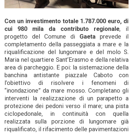
Con un investimento totale 1.787.000 euro, di
cui 980 mila da contributo regionale
, il
progetto del Comune di
Gaeta
prevede il
completamento della passeggiata a mare e la
riqualificazione del lungomare e del molo S.
Maria nel quartiere Sant’Erasmo e della relativa
area di parcheggio. E poi: la sistemazione della
banchina antistante piazzale Caboto con
l’obiettivo di risolvere i fenomeni di
“inondazione” da mare mosso. Completano gli
interventi la realizzazione di un parapetto a
protezione dei pedoni verso il mare; una pista
ciclopedonale, in continuità con quella
realizzata sulla porzione di lungomare già
riqualificato, il rifacimento delle pavimentazioni