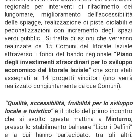
regionale per interventi di rifacimento dei
lungomare, miglioramento dell’accessibilità
delle spiagge, realizzazione di piste ciclabili e
pedonalizzazioni con incremento degli spazi
verdi pubblici. Si tratta di azioni che verranno
realizzate da 15 Comuni del litorale laziale
attraverso i fondi del bando regionale
“Piano
degli investimenti straordinari per lo sviluppo
economico del litorale laziale”
che sono stati
assegnati ai 14 progetti vincitori (uno verrà
realizzato congiuntamente da due Comuni).
“Qualità, accessibilità, fruibilità per lo sviluppo
locale e turistico”
è il titolo del primo incontro
che si svolto questa mattina a
Minturno
,
presso lo stabilimento balneare “Lido i Delfini”
e a cui hanno partecipato, tra gli altri,