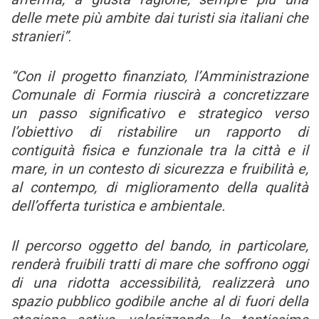
delle mete più ambite dai turisti sia italiani che
stranieri”
.
“Con il progetto finanziato, l’Amministrazione
Comunale di Formia riuscirà a concretizzare
un passo significativo e strategico verso
l’obiettivo di ristabilire un rapporto di
contiguità fisica e funzionale tra la città e il
mare, in un contesto di sicurezza e fruibilità e,
al contempo, di miglioramento della qualità
dell’offerta turistica e ambientale.
Il percorso oggetto del bando, in particolare,
renderà fruibili tratti di mare che soffrono oggi
di una ridotta accessibilità, realizzerà uno
spazio pubblico godibile anche al di fuori della