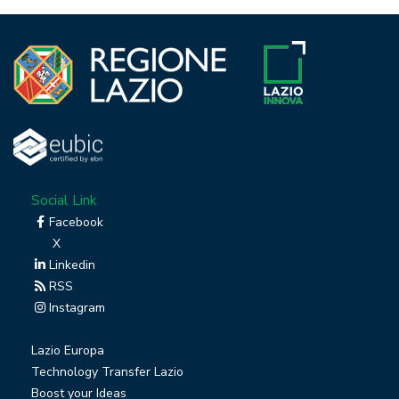
Social Link
Facebook
X
Linkedin
RSS
Instagram
Lazio Europa
Technology Transfer Lazio
Boost your Ideas