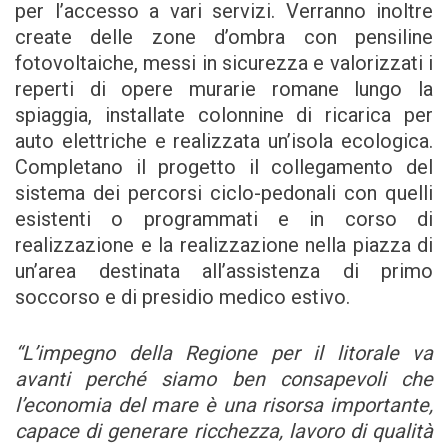
per l’accesso a vari servizi. Verranno inoltre
create delle zone d’ombra con pensiline
fotovoltaiche, messi in sicurezza e valorizzati i
reperti di opere murarie romane lungo la
spiaggia, installate colonnine di ricarica per
auto elettriche e realizzata un’isola ecologica.
Completano il progetto il collegamento del
sistema dei percorsi ciclo-pedonali con quelli
esistenti o programmati e in corso di
realizzazione e la realizzazione nella piazza di
un’area destinata all’assistenza di primo
soccorso e di presidio medico estivo.
“L’impegno della Regione per il litorale va
avanti perché siamo ben consapevoli che
l’economia del mare è una risorsa importante,
capace di generare ricchezza, lavoro di qualità