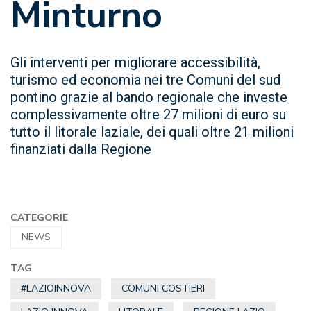
Minturno
Gli interventi per migliorare accessibilità,
turismo ed economia nei tre Comuni del sud
pontino grazie al bando regionale che investe
complessivamente oltre 27 milioni di euro su
tutto il litorale laziale, dei quali oltre 21 milioni
finanziati dalla Regione
CATEGORIE
NEWS
TAG
#LAZIOINNOVA
COMUNI COSTIERI