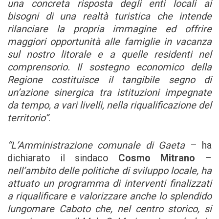
una concreta risposta degli enti locali ai
bisogni di una realtà turistica che intende
rilanciare la propria immagine ed offrire
maggiori opportunità alle famiglie in vacanza
sul nostro litorale e a quelle residenti nel
comprensorio. Il sostegno economico della
Regione costituisce il tangibile segno di
un’azione sinergica tra istituzioni impegnate
da tempo, a vari livelli, nella riqualificazione del
territorio”
.
“L’Amministrazione comunale di Gaeta
– ha
dichiarato il sindaco
Cosmo Mitrano
–
nell’ambito delle politiche di sviluppo locale, ha
attuato un programma di interventi finalizzati
a riqualificare e valorizzare anche lo splendido
lungomare Caboto che, nel centro storico, si