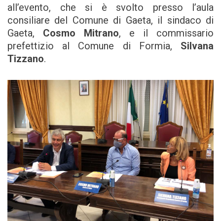
all’evento, che si è svolto presso l’aula
consiliare del Comune di Gaeta, il sindaco di
Gaeta,
Cosmo Mitrano
, e il commissario
prefettizio al Comune di Formia,
Silvana
Tizzano
.