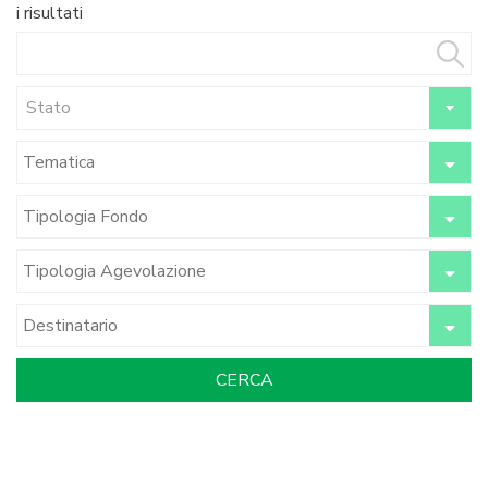
i risultati
Stato