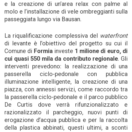
e la creazione di un’area relax con palme al
molo e l’installazione di vele ombreggianti sulla
passeggiata lungo via Bausan.
La riqualificazione complessiva del
waterfront
di levante è l’obiettivo del progetto su cui il
Comune di
Formia
investe
1 milione di euro, di
cui quasi 550 mila da contributo regionale
. Gli
interventi prevedono: la realizzazione di una
passerella ciclo-pedonale con pubblica
illuminazione intelligente, la creazione di una
piazza, con annessi servizi, come raccordo tra
la passerella ciclo-pedonale e il parco pubblico
De Curtis dove verrà rifunzionalizzato e
razionalizzato il parcheggio, nuovi punti di
erogazione d’acqua pubblica e per la raccolta
della plastica abbinati, questi ultimi, a sconti