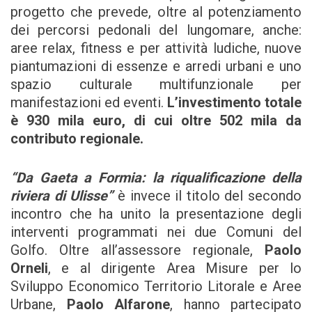
progetto che prevede, oltre al potenziamento
dei percorsi pedonali del lungomare, anche:
aree relax, fitness e per attività ludiche, nuove
piantumazioni di essenze e arredi urbani e uno
spazio culturale multifunzionale per
manifestazioni ed eventi.
L’investimento totale
è 930 mila euro, di cui oltre 502 mila da
contributo regionale.
“Da Gaeta a Formia: la riqualificazione della
riviera di Ulisse”
è invece il titolo del secondo
incontro che ha unito la presentazione degli
interventi programmati nei due Comuni del
Golfo. Oltre all’assessore regionale,
Paolo
Orneli
, e al dirigente Area Misure per lo
Sviluppo Economico Territorio Litorale e Aree
Urbane,
Paolo Alfarone
, hanno partecipato