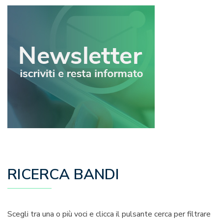
RICERCA BANDI
Scegli tra una o più voci e clicca il pulsante cerca per filtrare