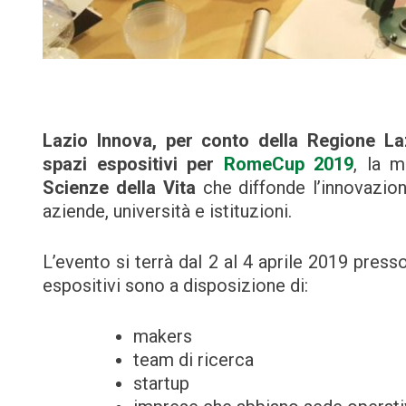
Lazio Innova, per conto della Regione La
spazi espositivi per
RomeCup 2019
, la m
Scienze della Vita
che diffonde l’innovazion
aziende, università e istituzioni.
L’evento si terrà dal 2 al 4 aprile 2019 pres
espositivi sono a disposizione di:
makers
team di ricerca
startup