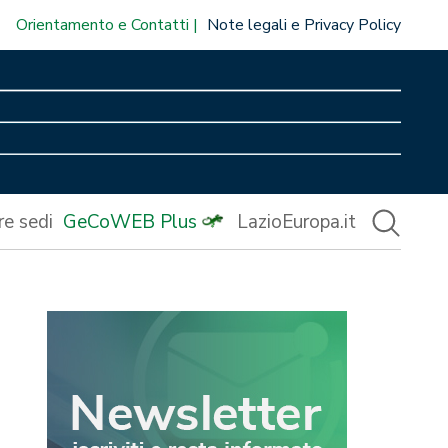
Orientamento e Contatti
Note legali e Privacy Policy
re sedi
GeCoWEB Plus
LazioEuropa.it