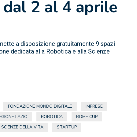
al 2 al 4 aprile
 mette a disposizione gratuitamente 9 spazi
one dedicata alla Robotica e alla Scienze
FONDAZIONE MONDO DIGITALE
IMPRESE
EGIONE LAZIO
ROBOTICA
ROME CUP
SCIENZE DELLA VITA
STARTUP