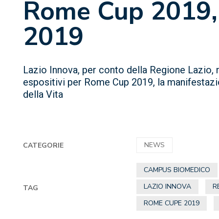
Rome Cup 2019, d
2019
Lazio Innova, per conto della Regione Lazio,
espositivi per Rome Cup 2019, la manifestazi
della Vita
NEWS
CATEGORIE
CAMPUS BIOMEDICO
LAZIO INNOVA
R
TAG
ROME CUPE 2019