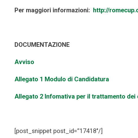
Per maggiori informazioni:
http://romecup.
DOCUMENTAZIONE
Avviso
Allegato 1 Modulo di Candidatura
Allegato 2 Infomativa per il trattamento dei 
[post_snippet post_id=”17418″/]