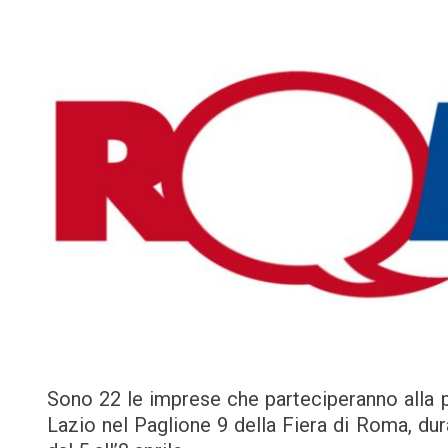
Sono 22 le imprese che parteciperanno alla 
Lazio nel Paglione 9 della Fiera di Roma, dur