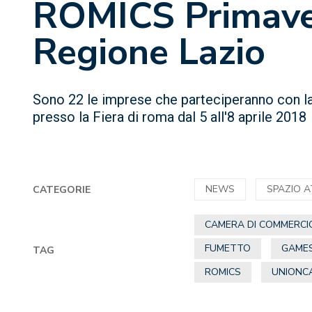
ROMICS Primave
Regione Lazio
Sono 22 le imprese che parteciperanno con 
presso la Fiera di roma dal 5 all'8 aprile 2018
NEWS
SPAZIO 
CATEGORIE
CAMERA DI COMMERCI
FUMETTO
GAME
TAG
ROMICS
UNIONC