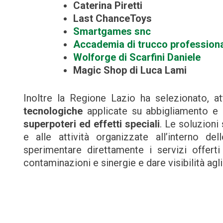
Caterina Piretti
Last ChanceToys
Smartgames snc
Accademia di trucco profession
Wolforge di Scarfini Daniele
Magic Shop di Luca Lami
Inoltre la Regione Lazio ha selezionato, at
tecnologiche
applicate su abbigliamento e
superpoteri ed effetti speciali
. Le soluzioni
e alle attività organizzate all’interno de
sperimentare direttamente i servizi offerti
contaminazioni e sinergie e dare visibilità agli a