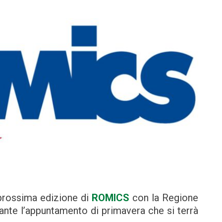
prossima edizione di
ROMICS
con la Regione
ante l’appuntamento di primavera che si terrà