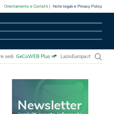
Orientamento e Contatti
Note legali e Privacy Policy
re sedi
GeCoWEB Plus
LazioEuropa.it