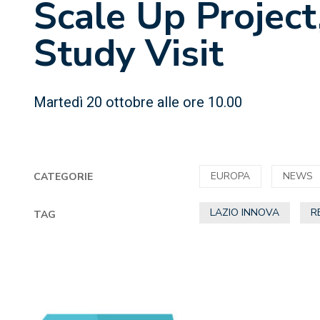
Scale Up Project
Study Visit
Martedì 20 ottobre alle ore 10.00
EUROPA
NEWS
CATEGORIE
LAZIO INNOVA
R
TAG