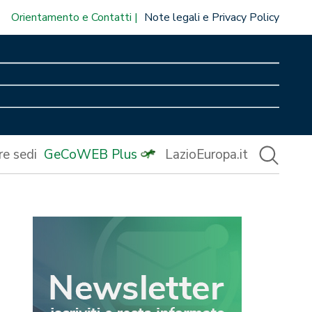
Orientamento e Contatti
Note legali e Privacy Policy
re sedi
GeCoWEB Plus
LazioEuropa.it