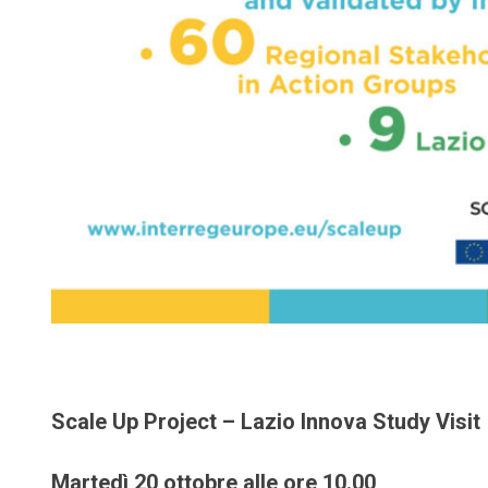
Scale Up Project – Lazio Innova Study Visit
Martedì 20 ottobre alle ore 10.00