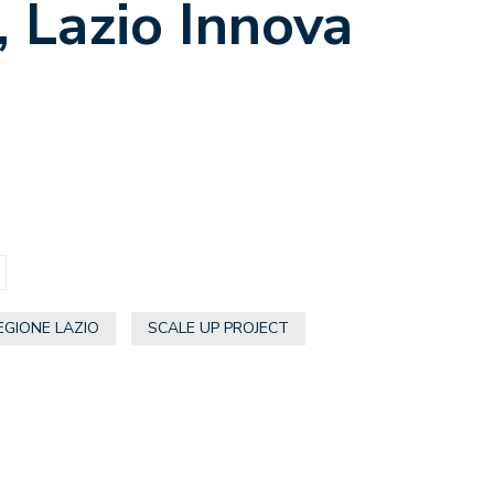
, Lazio Innova
EGIONE LAZIO
SCALE UP PROJECT