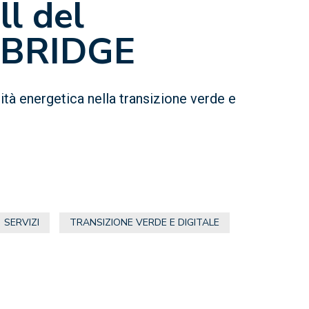
l del
 BRIDGE
sità energetica nella transizione verde e
SERVIZI
TRANSIZIONE VERDE E DIGITALE