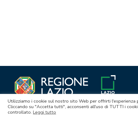
Navigazione
articoli
Utilizziamo i cookie sul nostro sito Web per offrirti l'esperienza
Cliccando su "Accetta tutti", acconsenti all'uso di TUTTI i cooki
controllato.
Leggi tutto