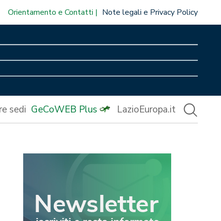
Orientamento e Contatti
Note legali e Privacy Policy
re sedi
GeCoWEB Plus
LazioEuropa.it