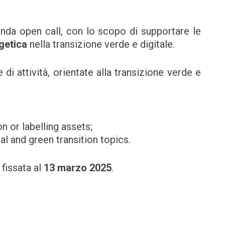
nda open call, con lo scopo di supportare le
rgetica
nella transizione verde e digitale.
di attività, orientate alla transizione verde e
on or labelling assets;
al and green transition topics.
 fissata al
13 marzo 2025
.