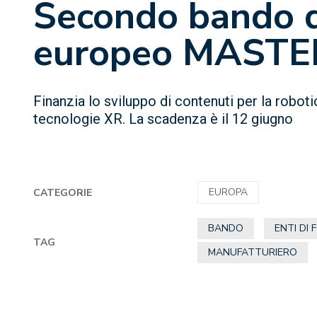
Secondo bando d
europeo MASTE
Finanzia lo sviluppo di contenuti per la roboti
tecnologie XR. La scadenza è il 12 giugno
EUROPA
CATEGORIE
BANDO
ENTI DI
TAG
MANUFATTURIERO