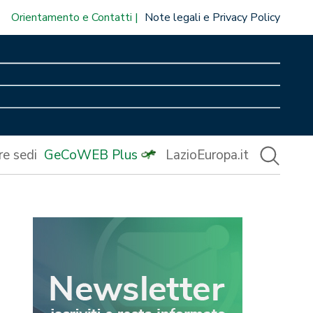
Orientamento e Contatti
Note legali e Privacy Policy
re sedi
GeCoWEB Plus
LazioEuropa.it