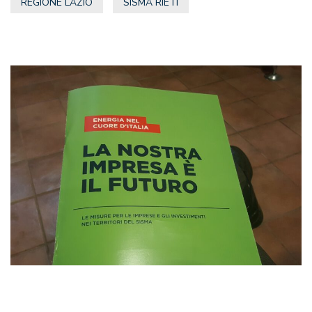
REGIONE LAZIO
SISMA RIETI