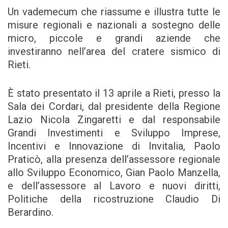
Un vademecum che riassume e illustra tutte le
misure regionali e nazionali a sostegno delle
micro, piccole e grandi aziende che
investiranno nell’area del cratere sismico di
Rieti.
È stato presentato il 13 aprile a Rieti, presso la
Sala dei Cordari, dal presidente della Regione
Lazio Nicola Zingaretti e dal responsabile
Grandi Investimenti e Sviluppo Imprese,
Incentivi e Innovazione di Invitalia, Paolo
Praticò, alla presenza dell’assessore regionale
allo Sviluppo Economico, Gian Paolo Manzella,
e dell’assessore al Lavoro e nuovi diritti,
Politiche della ricostruzione Claudio Di
Berardino.