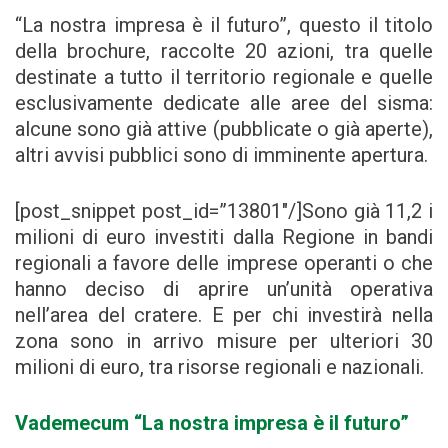
“La nostra impresa è il futuro”, questo il titolo
della brochure, raccolte 20 azioni, tra quelle
destinate a tutto il territorio regionale e quelle
esclusivamente dedicate alle aree del sisma:
alcune sono già attive (pubblicate o già aperte),
altri avvisi pubblici sono di imminente apertura.
[post_snippet post_id=”13801″/]Sono già 11,2 i
milioni di euro investiti dalla Regione in bandi
regionali a favore delle imprese operanti o che
hanno deciso di aprire un’unità operativa
nell’area del cratere. E per chi investirà nella
zona sono in arrivo misure per ulteriori 30
milioni di euro, tra risorse regionali e nazionali.
Vademecum “La nostra impresa è il futuro”