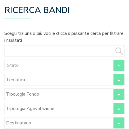
RICERCA BANDI
Scegli tra una o più voci e clicca il pulsante cerca per filtrare
i risultati
Stato