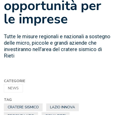
opportunità per
le imprese
Tutte le misure regionali e nazionali a sostegno
delle micro, piccole e grandi aziende che
investiranno nell’area del cratere sismico di
Rieti
CATEGORIE
NEWS
TAG
CRATERE SISMICO
LAZIO INNOVA