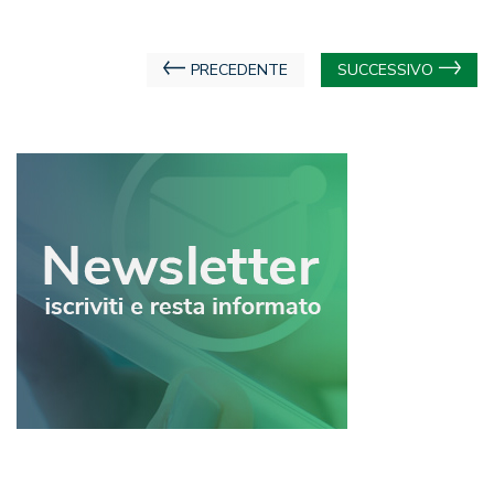
Navigazione
PRECEDENTE
SUCCESSIVO
articoli