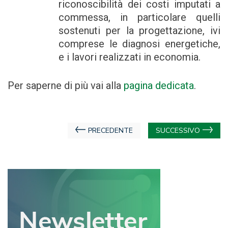
riconoscibilità dei costi imputati a
commessa, in particolare quelli
sostenuti per la progettazione, ivi
comprese le diagnosi energetiche,
e i lavori realizzati in economia.
Per saperne di più vai alla
pagina dedicata
.
Navigazione
PRECEDENTE
SUCCESSIVO
articoli