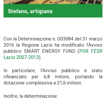
Con la Determinazione n. G03084 del 31 marzo
2016 la Regione Lazio ha modificato l’Avviso
pubblico SMART ENERGY FUND (
POR FESR
Lazio 2007-2013
).
In particolare, l’Avviso pubblico è stato
rifinanziato per 6,8 milioni, portando la
dotazione complessiva a 21,6 milioni.
Inoltre, la determinazione: