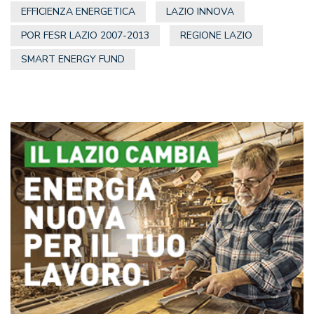
EFFICIENZA ENERGETICA
LAZIO INNOVA
POR FESR LAZIO 2007-2013
REGIONE LAZIO
SMART ENERGY FUND