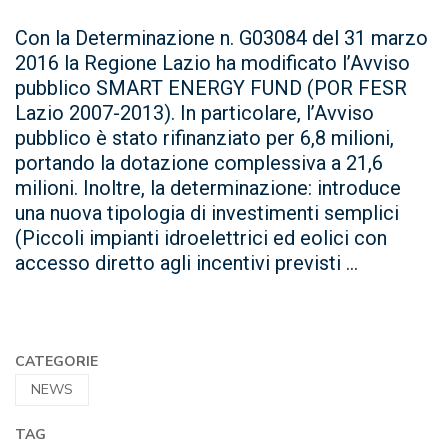
Con la Determinazione n. G03084 del 31 marzo
2016 la Regione Lazio ha modificato l’Avviso
pubblico SMART ENERGY FUND (POR FESR
Lazio 2007-2013). In particolare, l’Avviso
pubblico è stato rifinanziato per 6,8 milioni,
portando la dotazione complessiva a 21,6
milioni. Inoltre, la determinazione: introduce
una nuova tipologia di investimenti semplici
(Piccoli impianti idroelettrici ed eolici con
accesso diretto agli incentivi previsti ...
CATEGORIE
NEWS
TAG