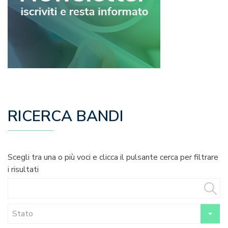
RICERCA BANDI
Scegli tra una o più voci e clicca il pulsante cerca per filtrare
i risultati
Stato