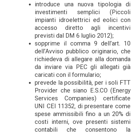
introduce una nuova tipologia di
investimenti semplici (Piccoli
impianti idroelettrici ed eolici con
accesso diretto agli incentivi
previsti dal DM 6 luglio 2012);
sopprime il comma 9 dell’art. 10
dell’Avviso pubblico originario, che
richiedeva di allegare alla domanda
da inviare via PEC gli allegati già
caricati con il formulario;
prevede la possibilità, per i soli FTT
Provider che siano E.S.CO (Energy
Services Companies) certificate
UNI CEI 11352, di presentare come
spese ammissibili fino a un 20% di
costi interni, ove presenti sistemi
contabili che consentono la