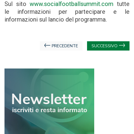
Sul sito
www.socialfootballsummit.com
tutte
le informazioni per partecipare e le
informazioni sul lancio del programma.
Navigazione
PRECEDENTE
SUCCESSIVO
articoli