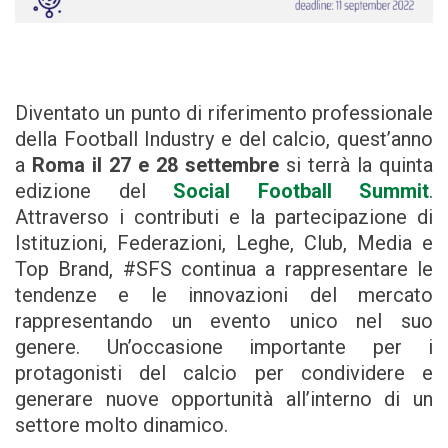
Diventato un punto di riferimento professionale
della Football Industry e del calcio, quest’anno
a
Roma il 27 e 28 settembre
si terrà la quinta
edizione del
Social Football Summit
.
Attraverso i contributi e la partecipazione di
Istituzioni, Federazioni, Leghe, Club, Media e
Top Brand, #SFS continua a rappresentare le
tendenze e le innovazioni del mercato
rappresentando un evento unico nel suo
genere. Un’occasione importante per i
protagonisti del calcio per condividere e
generare nuove opportunità all’interno di un
settore molto dinamico.