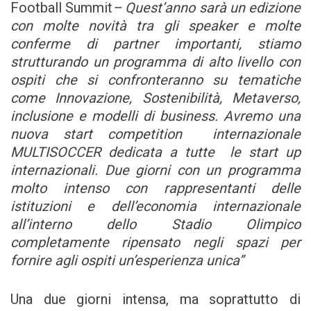
Football Summit
– Quest’anno sarà un edizione
con molte novità tra gli speaker e molte
conferme di partner importanti, stiamo
strutturando un programma di alto livello con
ospiti che si confronteranno su tematiche
come Innovazione, Sostenibilità, Metaverso,
inclusione e modelli di business. Avremo una
nuova start competition internazionale
MULTISOCCER dedicata a tutte le start up
internazionali.
Due giorni con un programma
molto intenso con rappresentanti delle
istituzioni e dell’economia internazionale
all’interno dello Stadio Olimpico
completamente ripensato negli spazi per
fornire agli ospiti un’esperienza unica”
Una due giorni intensa, ma soprattutto di