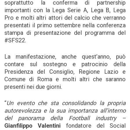
soprattutto la conferma di partnership
importanti con la Lega Serie A, Lega B, Lega
Pro e molti altri attori del calcio che verranno
presentati il primo settembre nella conferenza
stampa di presentazione del programma del
#SFS22.
La manifestazione, anche quest’anno, può
contare sul sostegno e patrocinio della
Presidenza del Consiglio, Regione Lazio e
Comune di Roma e molti altri che saranno
presenti nei due giorni.
“
Un evento che sta consolidando la propria
autorevolezza e la sua importanza all’interno
del panorama della Football industry –
Gianfilippo Valentini
fondatore del Social