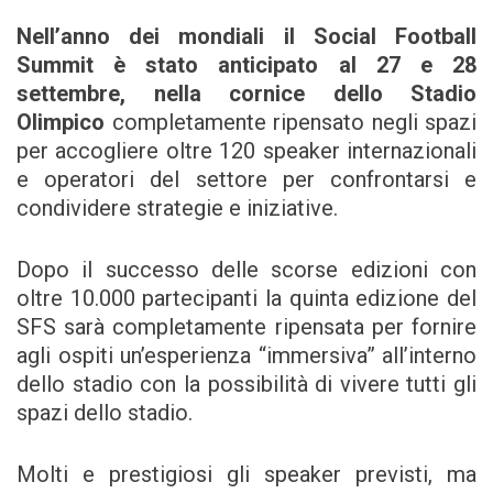
Nell’anno dei mondiali il Social Football
Summit è stato anticipato al 27 e 28
settembre, nella cornice dello Stadio
Olimpico
completamente ripensato negli spazi
per accogliere oltre 120 speaker internazionali
e operatori del settore per confrontarsi e
condividere strategie e iniziative.
Dopo il successo delle scorse edizioni con
oltre 10.000 partecipanti la quinta edizione del
SFS sarà completamente ripensata per fornire
agli ospiti un’esperienza “immersiva” all’interno
dello stadio con la possibilità di vivere tutti gli
spazi dello stadio.
Molti e prestigiosi gli speaker previsti, ma