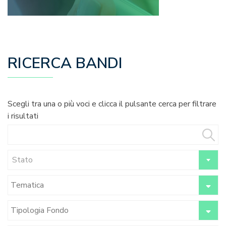
RICERCA BANDI
Scegli tra una o più voci e clicca il pulsante cerca per filtrare
i risultati
Stato