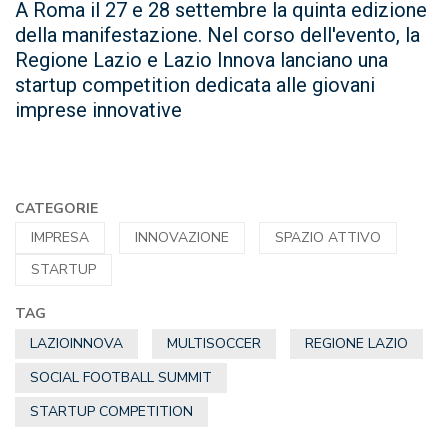
A Roma il 27 e 28 settembre la quinta edizione
della manifestazione. Nel corso dell'evento, la
Regione Lazio e Lazio Innova lanciano una
startup competition dedicata alle giovani
imprese innovative
CATEGORIE
IMPRESA
INNOVAZIONE
SPAZIO ATTIVO
STARTUP
TAG
LAZIOINNOVA
MULTISOCCER
REGIONE LAZIO
SOCIAL FOOTBALL SUMMIT
STARTUP COMPETITION