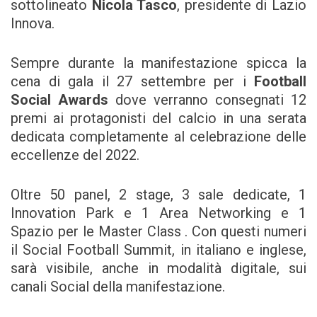
sottolineato
Nicola Tasco
, presidente di Lazio
Innova.
Sempre durante la manifestazione spicca la
cena di gala il 27 settembre per i
Football
Social Awards
dove verranno consegnati 12
premi ai protagonisti del calcio in una serata
dedicata completamente al celebrazione delle
eccellenze del 2022.
Oltre 50 panel, 2 stage, 3 sale dedicate, 1
Innovation Park e 1 Area Networking e 1
Spazio per le Master Class . Con questi numeri
il Social Football Summit, in italiano e inglese,
sarà visibile, anche in modalità digitale, sui
canali Social della manifestazione.