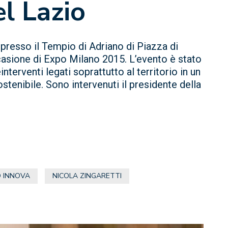
el Lazio
presso il Tempio di Adriano di Piazza di
ccasione di Expo Milano 2015. L’evento è stato
terventi legati soprattutto al territorio in un
stenibile. Sono intervenuti il presidente della
O INNOVA
NICOLA ZINGARETTI