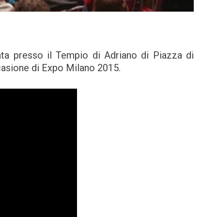
a presso il Tempio di Adriano di Piazza di
ccasione di Expo Milano 2015.