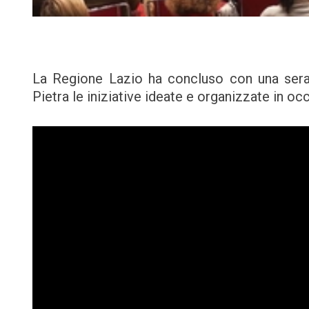
La Regione Lazio ha concluso con una serat
Pietra le iniziative ideate e organizzate in o