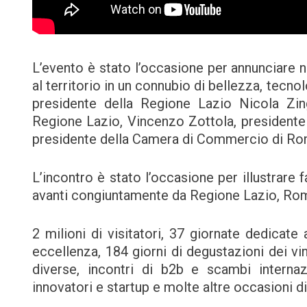
L’evento è stato l’occasione per annunciare n
al territorio in un connubio di bellezza, tecnol
presidente della Regione Lazio Nicola Zing
Regione Lazio, Vincenzo Zottola, presidente
presidente della Camera di Commercio di R
L’incontro è stato l’occasione per illustrare
avanti congiuntamente da Regione Lazio, Rom
2 milioni di visitatori, 37 giornate dedicate 
eccellenza, 184 giorni di degustazioni dei vin
diverse, incontri di b2b e scambi internaz
innovatori e startup e molte altre occasioni d