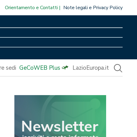
Orientamento e Contatti
Note legali e Privacy Policy
re sedi
GeCoWEB Plus
LazioEuropa.it