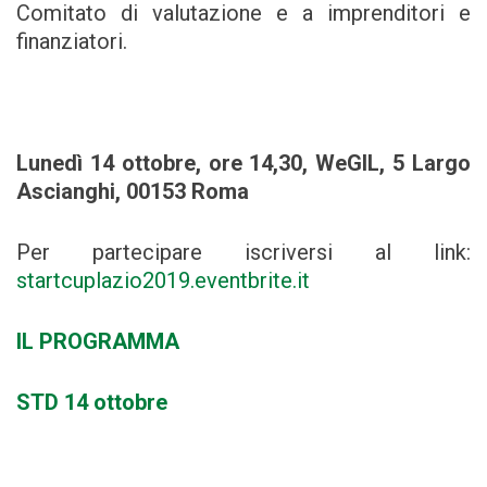
Comitato di valutazione e a imprenditori e
finanziatori.
Lunedì 14 ottobre, ore 14,30, WeGIL, 5 Largo
Ascianghi, 00153 Roma
Per partecipare iscriversi al link:
startcuplazio2019.eventbrite.it
IL PROGRAMMA
STD 14 ottobre