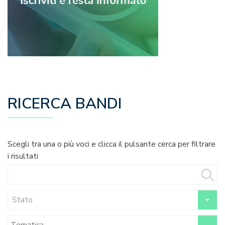
RICERCA BANDI
Scegli tra una o più voci e clicca il pulsante cerca per filtrare
i risultati
Stato