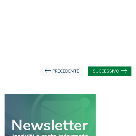
Navigazione
PRECEDENTE
SUCCESSIVO
articoli