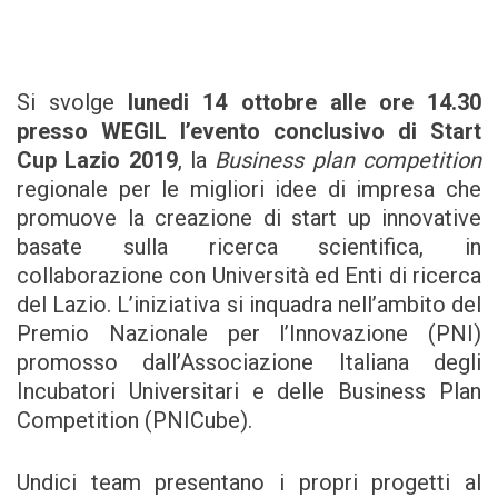
Si svolge
lunedi 14 ottobre alle ore 14.30
presso WEGIL l’evento conclusivo di Start
Cup Lazio 2019
, la
Business plan competition
regionale per le migliori idee di impresa che
promuove la creazione di start up innovative
basate sulla ricerca scientifica, in
collaborazione con Università ed Enti di ricerca
del Lazio. L’iniziativa si inquadra nell’ambito del
Premio Nazionale per l’Innovazione (PNI)
promosso dall’Associazione Italiana degli
Incubatori Universitari e delle Business Plan
Competition (PNICube).
Undici team presentano i propri progetti al