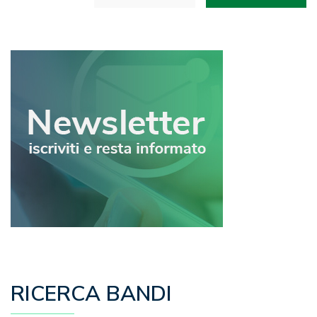
articoli
RICERCA BANDI