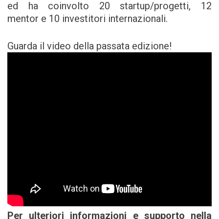
ed ha coinvolto 20 startup/progetti, 12
mentor e 10 investitori internazionali.
Guarda il video della passata edizione!
Per ulteriori informazioni e supporto nella