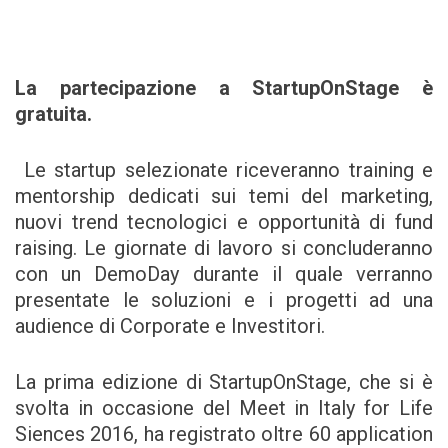
La partecipazione a StartupOnStage è
gratuita.
Le startup selezionate riceveranno training e
mentorship dedicati sui temi del marketing,
nuovi trend tecnologici e opportunità di fund
raising. Le giornate di lavoro si concluderanno
con un DemoDay durante il quale verranno
presentate le soluzioni e i progetti ad una
audience di Corporate e Investitori.
La prima edizione di StartupOnStage, che si è
svolta in occasione del Meet in Italy for Life
Siences 2016, ha registrato oltre 60 application