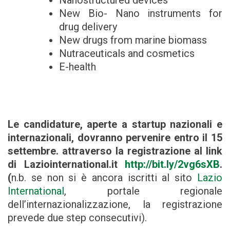
New Bio- Nano instruments for
drug delivery
New drugs from marine biomass
Nutraceuticals and cosmetics
E-health
Le candidature, aperte a startup nazionali e
internazionali, dovranno pervenire entro il 15
settembre. attraverso la registrazione al link
di Laziointernational.it
http://bit.ly/2vg6sXB
.
(
n.b. se non si è ancora iscritti al sito
Lazio
International
, portale regionale
dell’internazionalizzazione, la registrazione
prevede due step consecutivi).