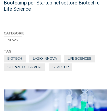
Bootcamp per Startup nel settore Biotech e
Life Science
CATEGORIE
NEWS
TAG
BIOTECH
LAZIO INNOVA
LIFE SCIENCES
SCIENZE DELLA VITA
STARTUP