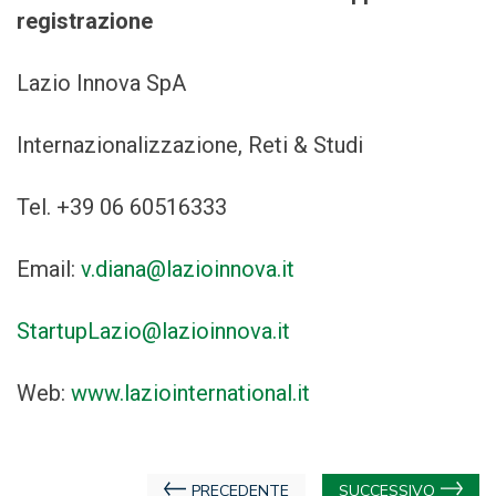
registrazione
Lazio Innova SpA
Internazionalizzazione, Reti & Studi
Tel. +39 06 60516333
Email:
v.diana@lazioinnova.it
StartupLazio@lazioinnova.it
Web:
www.laziointernational.it
Navigazione
PRECEDENTE
SUCCESSIVO