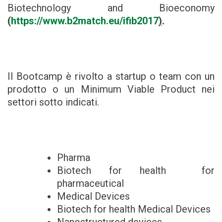
Biotechnology and Bioeconomy
(
https://www.b2match.eu/ifib2017
)
.
Il Bootcamp è rivolto a startup o team con un
prodotto o un Minimum Viable Product nei
settori sotto indicati.
Pharma
Biotech for health for
pharmaceutical
Medical Devices
Biotech for health Medical Devices
Nanostructured devices