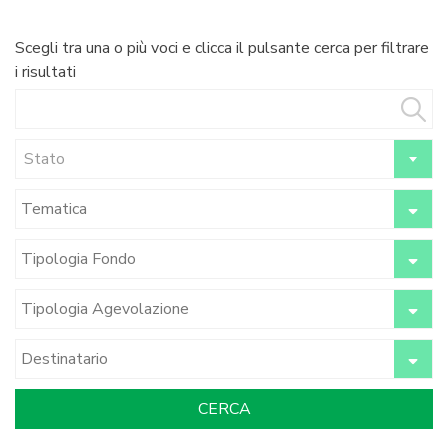
Scegli tra una o più voci e clicca il pulsante cerca per filtrare
i risultati
Stato