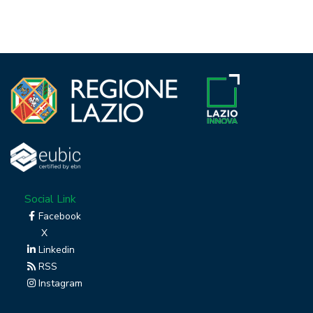
Social Link
Facebook
X
Linkedin
RSS
Instagram