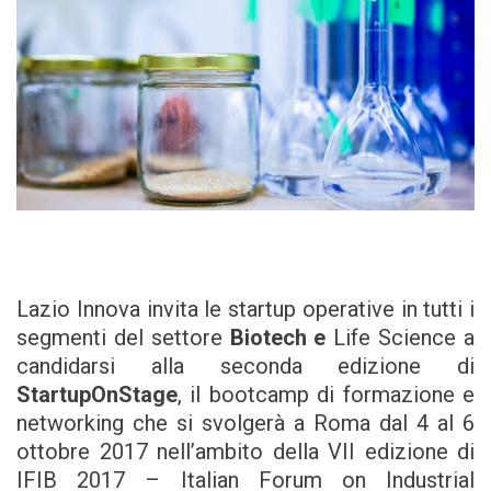
Lazio Innova invita le startup operative in tutti i
segmenti del settore
Biotech e
Life Science a
candidarsi alla seconda edizione di
StartupOnStage
, il bootcamp di formazione e
networking che si svolgerà a Roma dal 4 al 6
ottobre 2017 nell’ambito della VII edizione di
IFIB 2017 – Italian Forum on Industrial