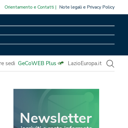
Orientamento e Contatti
Note legali e Privacy Policy
re sedi
GeCoWEB Plus
LazioEuropa.it