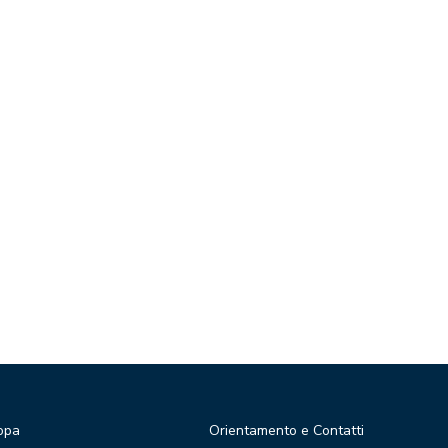
opa
Orientamento e Contatti