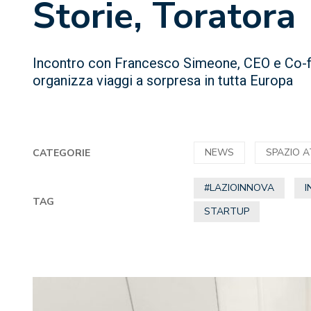
Storie, Toratora
Incontro con Francesco Simeone, CEO e Co-fou
organizza viaggi a sorpresa in tutta Europa
NEWS
SPAZIO 
CATEGORIE
#LAZIOINNOVA
I
TAG
STARTUP