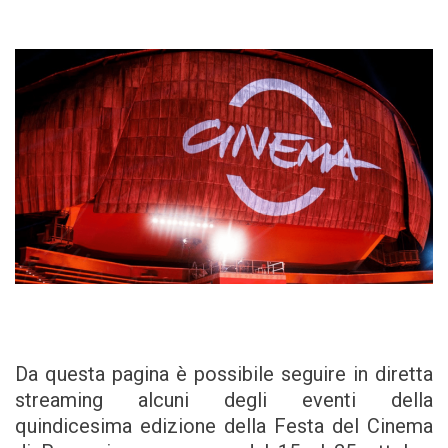
Da questa pagina è possibile seguire in diretta
streaming alcuni degli eventi della
quindicesima edizione della Festa del Cinema