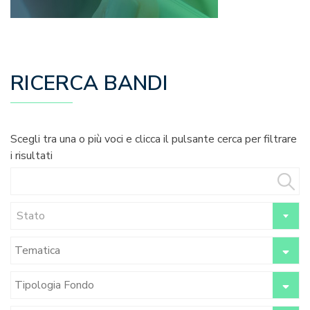
RICERCA BANDI
Scegli tra una o più voci e clicca il pulsante cerca per filtrare
i risultati
Stato