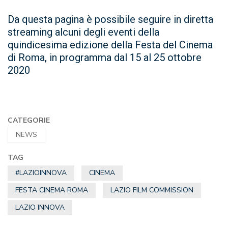
Da questa pagina è possibile seguire in diretta
streaming alcuni degli eventi della
quindicesima edizione della Festa del Cinema
di Roma, in programma dal 15 al 25 ottobre
2020
CATEGORIE
NEWS
TAG
#LAZIOINNOVA
CINEMA
FESTA CINEMA ROMA
LAZIO FILM COMMISSION
LAZIO INNOVA