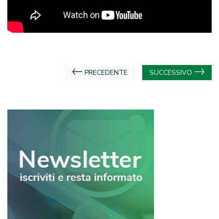
Navigazione
PRECEDENTE
SUCCESSIVO
articoli