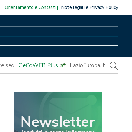
Orientamento e Contatti
Note legali e Privacy Policy
re sedi
GeCoWEB Plus
LazioEuropa.it