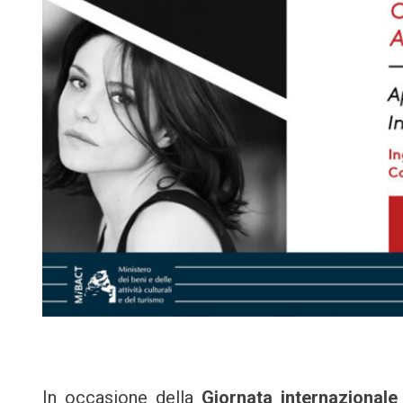
In occasione della
Giornata internazionale 