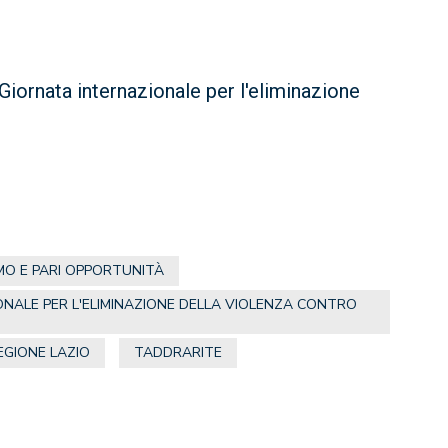
Giornata internazionale per l'eliminazione
O E PARI OPPORTUNITÀ
NALE PER L'ELIMINAZIONE DELLA VIOLENZA CONTRO
EGIONE LAZIO
TADDRARITE