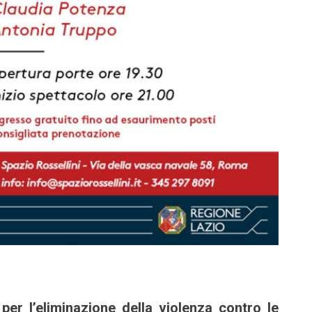
per l’eliminazione della violenza contro le