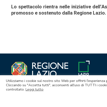
Lo spettacolo rientra nelle iniziative dell
promosso e sostenuto dalla Regione Lazio.
Navigazione
articoli
Utilizziamo i cookie sul nostro sito Web per offrirti l'esperienza
Cliccando su "Accetta tutti", acconsenti all'uso di TUTTI i cooki
controllato.
Leggi tutto