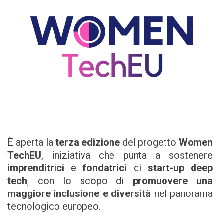
È aperta la
terza edizione
del progetto
Women
TechEU
, iniziativa che punta a sostenere
imprenditrici
e
fondatrici
di
start-up deep
tech
, con lo scopo di
promuovere una
maggiore inclusione e diversità
nel panorama
tecnologico europeo.