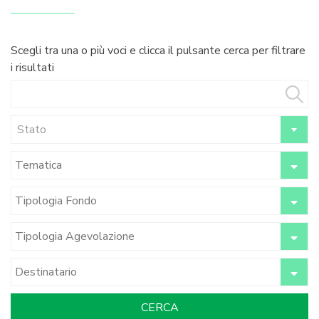
Scegli tra una o più voci e clicca il pulsante cerca per filtrare
i risultati
Stato