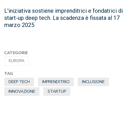
L'iniziativa sostiene imprenditrici e fondatrici di
start-up deep tech. La scadenza è fissata al 17
marzo 2025
CATEGORIE
EUROPA
TAG
DEEP TECH
IMPRENDITRICI
INCLUSIONE
INNOVAZIONE
STARTUP