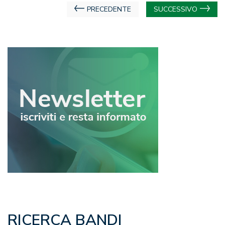
Navigazione
PRECEDENTE
SUCCESSIVO
articoli
RICERCA BANDI