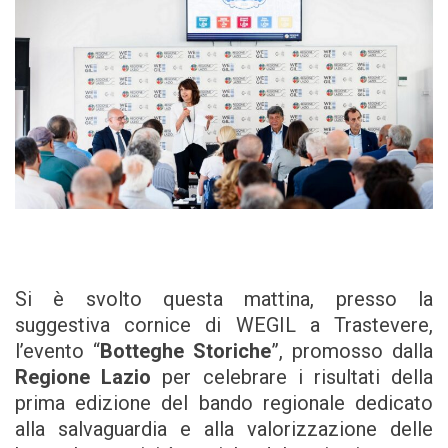
Si è svolto questa mattina, presso la
suggestiva cornice di WEGIL a Trastevere,
l’evento “
Botteghe Storiche
”, promosso dalla
Regione Lazio
per celebrare i risultati della
prima edizione del bando regionale dedicato
alla salvaguardia e alla valorizzazione delle