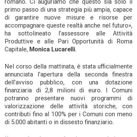
romano. Ci auguriamo che questo sia solo il
primo passo di una strategia più ampia, capace
di garantire nuove misure e risorse per
accompagnare queste realtà anche nel futuro»,
ha sottolineato l’assessore alle Attività
Produttive e alle Pari Opportunità di Roma
Capitale,
Monica Lucarelli
.
Nel corso della mattinata, è stata ufficialmente
annunciata l’apertura della seconda finestra
dell’avviso pubblico, con una dotazione
finanziaria di 2,8 milioni di euro. I Comuni
potranno presentare nuovi programmi di
valorizzazione delle attività storiche, con
contributi fino al 100% per i Comuni con meno
di 5.000 abitanti o in dissesto finanziario.