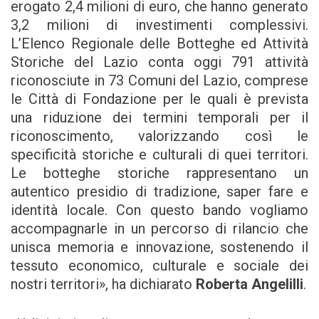
erogato 2,4 milioni di euro, che hanno generato
3,2 milioni di investimenti complessivi.
L’Elenco Regionale delle Botteghe ed Attività
Storiche del Lazio conta oggi 791 attività
riconosciute in 73 Comuni del Lazio, comprese
le Città di Fondazione per le quali è prevista
una riduzione dei termini temporali per il
riconoscimento, valorizzando così le
specificità storiche e culturali di quei territori.
Le botteghe storiche rappresentano un
autentico presidio di tradizione, saper fare e
identità locale. Con questo bando vogliamo
accompagnarle in un percorso di rilancio che
unisca memoria e innovazione, sostenendo il
tessuto economico, culturale e sociale dei
nostri territori», ha dichiarato
Roberta Angelilli
.