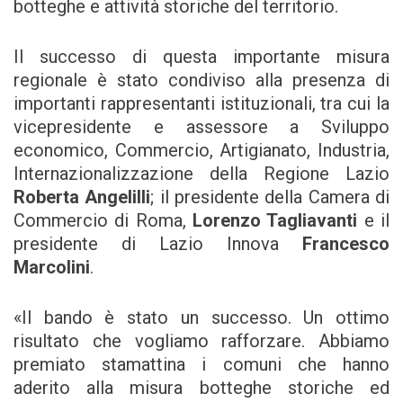
botteghe e attività storiche del territorio.
Il successo di questa importante misura
regionale è stato condiviso alla presenza di
importanti rappresentanti istituzionali, tra cui la
vicepresidente e assessore a Sviluppo
economico, Commercio, Artigianato, Industria,
Internazionalizzazione della Regione Lazio
Roberta Angelilli
; il presidente della Camera di
Commercio di Roma,
Lorenzo Tagliavanti
e il
presidente di Lazio Innova
Francesco
Marcolini
.
«Il bando è stato un successo. Un ottimo
risultato che vogliamo rafforzare. Abbiamo
premiato stamattina i comuni che hanno
aderito alla misura botteghe storiche ed