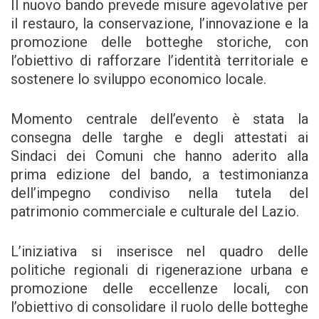
Il nuovo bando prevede misure agevolative per
il restauro, la conservazione, l’innovazione e la
promozione delle botteghe storiche, con
l’obiettivo di rafforzare l’identità territoriale e
sostenere lo sviluppo economico locale.
Momento centrale dell’evento è stata la
consegna delle targhe e degli attestati ai
Sindaci dei Comuni che hanno aderito alla
prima edizione del bando, a testimonianza
dell’impegno condiviso nella tutela del
patrimonio commerciale e culturale del Lazio.
L’iniziativa si inserisce nel quadro delle
politiche regionali di rigenerazione urbana e
promozione delle eccellenze locali, con
l’obiettivo di consolidare il ruolo delle botteghe