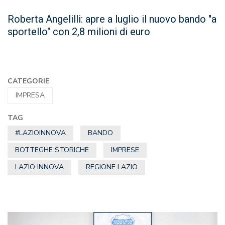
Roberta Angelilli: apre a luglio il nuovo bando "a
sportello" con 2,8 milioni di euro
CATEGORIE
IMPRESA
TAG
#LAZIOINNOVA
BANDO
BOTTEGHE STORICHE
IMPRESE
LAZIO INNOVA
REGIONE LAZIO