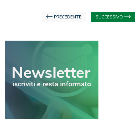
Navigazione
PRECEDENTE
SUCCESSIVO
articoli