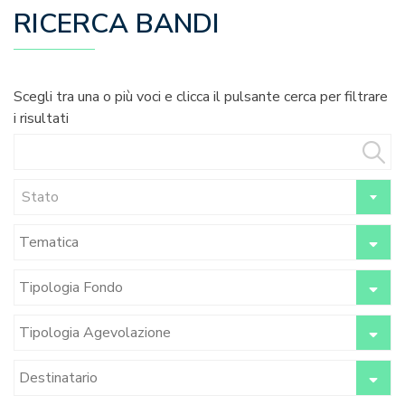
RICERCA BANDI
Scegli tra una o più voci e clicca il pulsante cerca per filtrare
i risultati
Stato