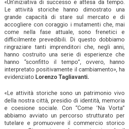
«Un’iniziativa di successo e attesa da tempo.
Le attività storiche hanno dimostrato una
grande capacità di stare sul mercato e di
accogliere con coraggio i mutamenti che, mai
come nella fase attuale, sono frenetici e
difficilmente prevedibili. Di questo dobbiamo
ringraziare tanti imprenditori che, negli anni,
hanno costruito una serie di esperienze che
hanno “sconfitto il tempo”, ovvero, hanno
interpretato positivamente il cambiamento», ha
evidenziato
Lorenzo Tagliavanti.
«Le attività storiche sono un patrimonio vivo
della nostra città, presidio di identità, memoria
e coesione sociale. Con “Come ’Na Vorta”
abbiamo avviato un percorso strutturato per
tutelare e promuovere il commercio storico