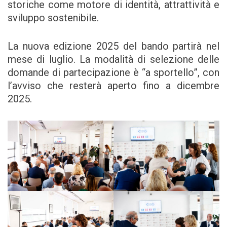
storiche come motore di identità, attrattività e
sviluppo sostenibile.
La nuova edizione 2025 del bando partirà nel
mese di luglio. La modalità di selezione delle
domande di partecipazione è “a sportello”, con
l’avviso che resterà aperto fino a dicembre
2025.