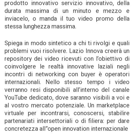
prodotto innovativo servizio innovativo, della
durata massima di un minuto e mezzo e
inviacelo, o manda il tuo video promo della
stessa lunghezza massima.
Spiega in modo sintetico a chi ti rivolgi e quali
problemi vuoi risolvere. Lazio Innova creerà un
repository dei video ricevuti con l’obiettivo di
coinvolgere le realtà innovative laziali negli
incontri di networking con buyer è operatori
internazionali. Nello stesso tempo i video
verranno resi disponibili all’interno del canale
YouTube dedicato, dove saranno visibili a voi e
al vostro mercato potenziale. Un marketplace
virtuale per incontrarsi, conoscersi, stabilire
partenariati intersettoriali o di filiera: per dare
concretezza all”open innovation internazionale