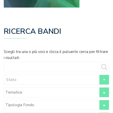
RICERCA BANDI
Scegli tra una o più voci e clicca il pulsante cerca per filtrare
i risultati
Stato