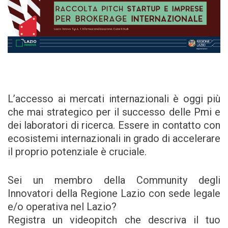
L’accesso ai mercati internazionali è oggi più
che mai strategico per il successo delle Pmi e
dei laboratori di ricerca. Essere in contatto con
ecosistemi internazionali in grado di accelerare
il proprio potenziale è cruciale.
Sei un membro della Community degli
Innovatori della Regione Lazio con sede legale
e/o operativa nel Lazio?
Registra un videopitch che descriva il tuo