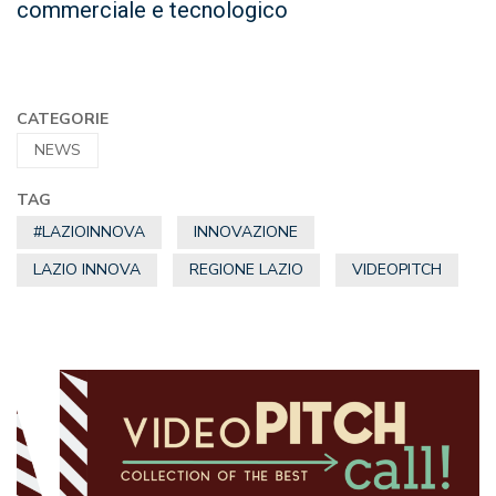
commerciale e tecnologico
CATEGORIE
NEWS
TAG
#LAZIOINNOVA
INNOVAZIONE
LAZIO INNOVA
REGIONE LAZIO
VIDEOPITCH