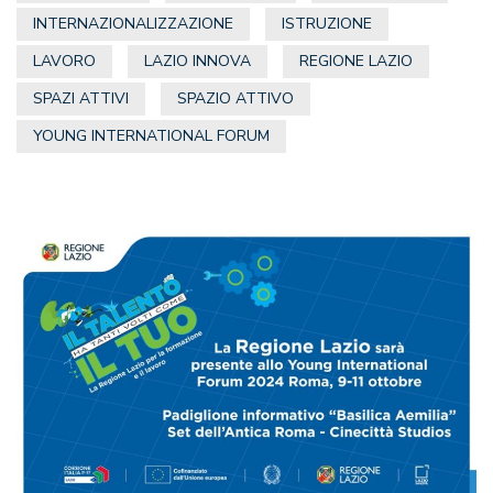
INTERNAZIONALIZZAZIONE
ISTRUZIONE
LAVORO
LAZIO INNOVA
REGIONE LAZIO
SPAZI ATTIVI
SPAZIO ATTIVO
YOUNG INTERNATIONAL FORUM