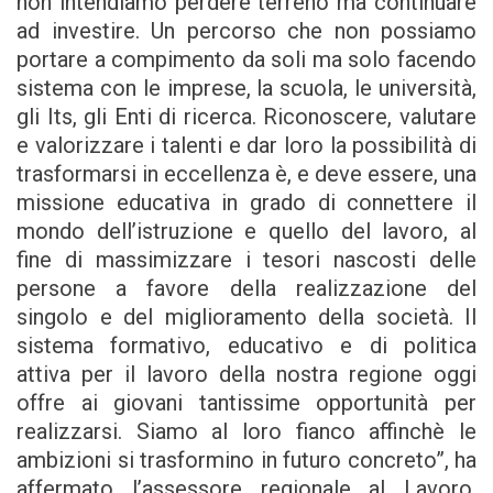
non intendiamo perdere terreno ma continuare
ad investire. Un percorso che non possiamo
portare a compimento da soli ma solo facendo
sistema con le imprese, la scuola, le università,
gli Its, gli Enti di ricerca. Riconoscere, valutare
e valorizzare i talenti e dar loro la possibilità di
trasformarsi in eccellenza è, e deve essere, una
missione educativa in grado di connettere il
mondo dell’istruzione e quello del lavoro, al
fine di massimizzare i tesori nascosti delle
persone a favore della realizzazione del
singolo e del miglioramento della società. Il
sistema formativo, educativo e di politica
attiva per il lavoro della nostra regione oggi
offre ai giovani tantissime opportunità per
realizzarsi. Siamo al loro fianco affinchè le
ambizioni si trasformino in futuro concreto”, ha
affermato l’assessore regionale al Lavoro,