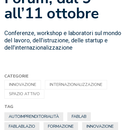
all’11 ottobre
Conferenze, workshop e laboratori sul mondo
del lavoro, dell'istruzione, delle startup e
dell'internazionalizzazione
CATEGORIE
INNOVAZIONE
INTERNAZIONALIZZAZIONE
SPAZIO ATTIVO
TAG
AUTOIMPRENDITORIALITÀ
FABLAB
FABLABLAZIO
FORMAZIONE
INNOVAZIONE