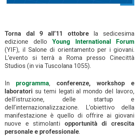
Torna dal
9 all’11 ottobre
la sedicesima
edizione dello
Young International Forum
(YIF), il Salone di orientamento per i giovani.
L’evento si terrà a Roma presso Cinecittà
Studios (in via Tuscolana 1055).
In
programma
,
conferenze, workshop e
laboratori
su temi legati al mondo del lavoro,
dell’istruzione, delle startup e
dell’internazionalizzazione. L’obiettivo della
manifestazione è quello di offrire ai giovani
nuove e stimolanti
opportunità di crescita
personale e professionale
.