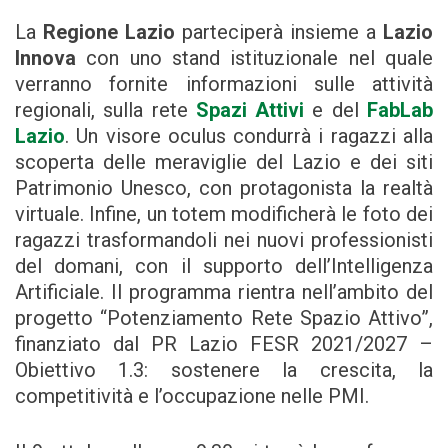
La
Regione Lazio
parteciperà insieme a
Lazio
Innova
con uno stand istituzionale nel quale
verranno fornite informazioni sulle attività
regionali, sulla rete
Spazi Attivi
e del
FabLab
Lazio
. Un visore oculus condurrà i ragazzi alla
scoperta delle meraviglie del Lazio e dei siti
Patrimonio Unesco, con protagonista la realtà
virtuale. Infine, un totem modificherà le foto dei
ragazzi trasformandoli nei nuovi professionisti
del domani, con il supporto dell’Intelligenza
Artificiale. Il programma rientra nell’ambito del
progetto “Potenziamento Rete Spazio Attivo”,
finanziato dal PR Lazio FESR 2021/2027 –
Obiettivo 1.3: sostenere la crescita, la
competitività e l’occupazione nelle PMI.