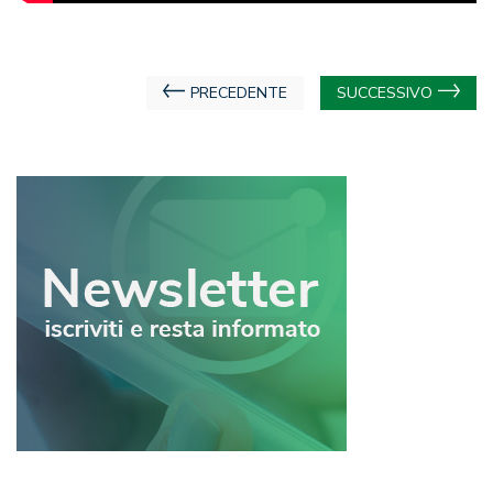
Navigazione
PRECEDENTE
SUCCESSIVO
articoli