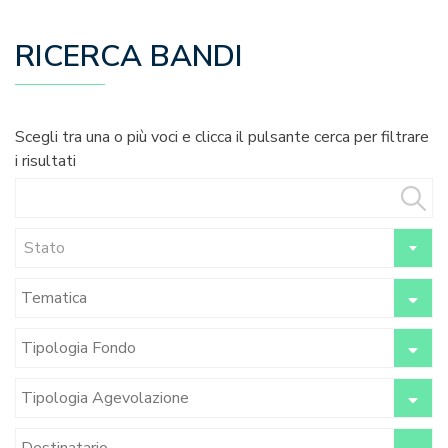
RICERCA BANDI
Scegli tra una o più voci e clicca il pulsante cerca per filtrare
i risultati
Stato