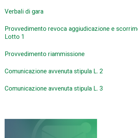
Verbali di gara
Provvedimento revoca aggiudicazione e scorrim
Lotto 1
Provvedimento riammissione
Comunicazione avvenuta stipula L. 2
Comunicazione avvenuta stipula L. 3