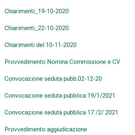
Chiarimenti_19-10-2020
Chiarimenti_22-10-2020
Chiarimenti del 10-11-2020
Provvedimento Nomina Commissione e CV
Convocazione seduta pubb.02-12-20
Convocazione seduta pubblica 19/1/2021
Convocazione seduta pubblica 17 /2/ 2021
Provvedimento aggiudicazione