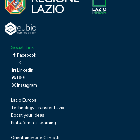
Social Link
Facebook
X
Linkedin
RSS
Instagram
Lazio Europa
Technology Transfer Lazio
Boost your Ideas
Piattaforma e-learning
Orientamento e Contatti