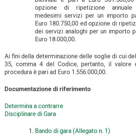
opzione di ripetizione annuale
medesimi servizi per un importo pa
Euro 180.750,00 ed opzione di ripeti
dei servizi analoghi per un importo p
Euro 18.000,00.
Ai fini della determinazione delle soglie di cui dell
35, comma 4 del Codice, pertanto, il valore d
procedura è pari ad Euro 1.556.000,00.
Documentazione di riferimento
Determina a contrarre
Disciplinare di Gara
Bando di gara (Allegato n. 1)