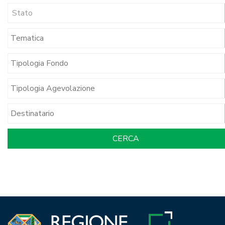
Stato