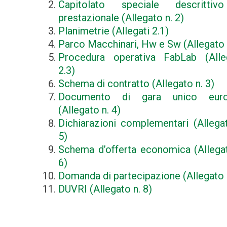
Capitolato speciale descritti
prestazionale (Allegato n. 2)
Planimetrie (Allegati 2.1)
Parco Macchinari, Hw e Sw (Allegato 
Procedura operativa FabLab (Alle
2.3)
Schema di contratto (Allegato n. 3)
Documento di gara unico eur
(Allegato n. 4)
Dichiarazioni complementari (Allega
5)
Schema d’offerta economica (Allegat
6)
Domanda di partecipazione (Allegato n
DUVRI (Allegato n. 8)