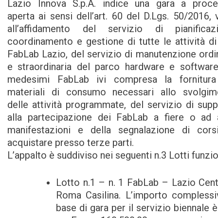
Lazio Innova S.p.A. indice una gara a proce
aperta ai sensi dell’art. 60 del D.Lgs. 50/2016, 
all’affidamento del servizio di pianificazi
coordinamento e gestione di tutte le attività di
FabLab Lazio, del servizio di manutenzione ordi
e straordinaria del parco hardware e software
medesimi FabLab ivi compresa la fornitura
materiali di consumo necessari allo svolgim
delle attività programmate, del servizio di sup
alla partecipazione dei FabLab a fiere o ad a
manifestazioni e della segnalazione di cors
acquistare presso terze parti.
L’appalto è suddiviso nei seguenti n.3 Lotti funzio
Lotto n.1 – n. 1 FabLab – Lazio Cent
Roma Casilina. L’importo complessi
base di gara per il servizio biennale è