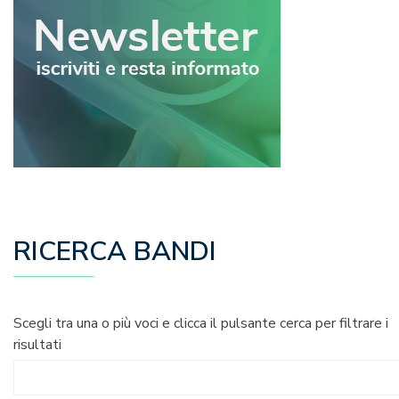
RICERCA BANDI
Scegli tra una o più voci e clicca il pulsante cerca per filtrare i
risultati