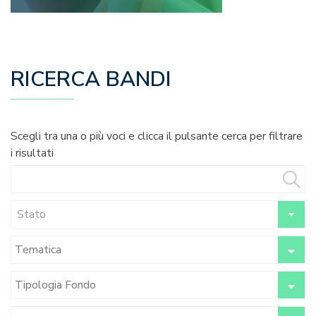
RICERCA BANDI
Scegli tra una o più voci e clicca il pulsante cerca per filtrare
i risultati
Stato