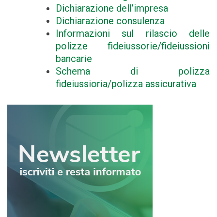
Dichiarazione dell’impresa
Dichiarazione consulenza
Informazioni sul rilascio delle
polizze fideiussorie/fideiussioni
bancarie
Schema di polizza
fideiussioria/polizza assicurativa