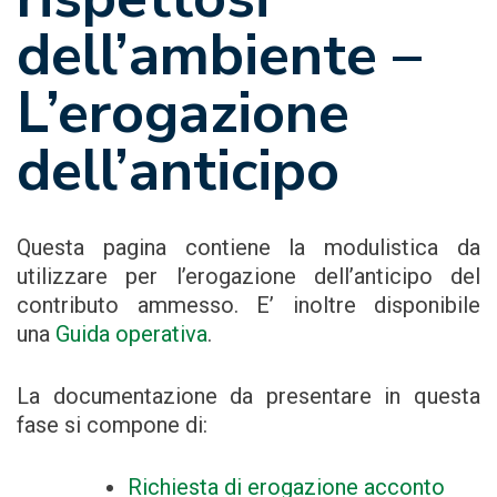
dell’ambiente –
L’erogazione
dell’anticipo
Questa pagina contiene la modulistica da
utilizzare per l’erogazione dell’anticipo del
contributo ammesso. E’ inoltre disponibile
una
Guida operativa
.
La documentazione da presentare in questa
fase si compone di:
Richiesta di erogazione acconto