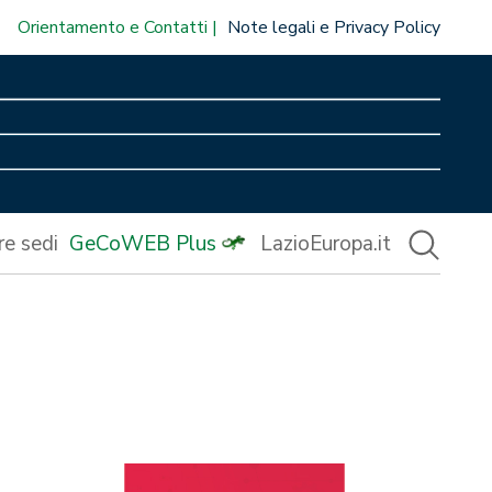
Orientamento e Contatti
Note legali e Privacy Policy
re sedi
GeCoWEB Plus
LazioEuropa.it