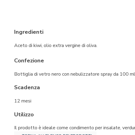
Ingredienti
Aceto di kiwi, olio extra vergine di oliva.
Confezione
Bottiglia di vetro nero con nebulizzatore spray da 100 ml
Scadenza
12 mesi
Utilizzo
Il prodotto è ideale come condimento per insalate, verdure