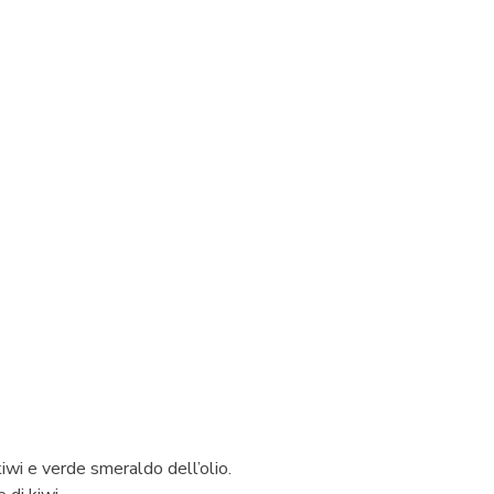
iwi e verde smeraldo dell’olio.