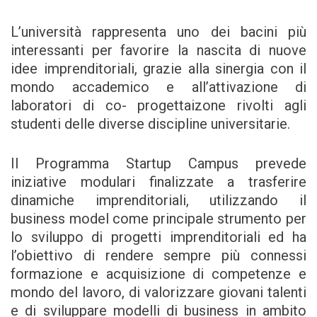
L’università rappresenta uno dei bacini più
interessanti per favorire la nascita di nuove
idee imprenditoriali, grazie alla sinergia con il
mondo accademico e all’attivazione di
laboratori di co- progettaizone rivolti agli
studenti delle diverse discipline universitarie.
Il Programma Startup Campus prevede
iniziative modulari finalizzate a trasferire
dinamiche imprenditoriali, utilizzando il
business model come principale strumento per
lo sviluppo di progetti imprenditoriali ed ha
l’obiettivo di rendere sempre più connessi
formazione e acquisizione di competenze e
mondo del lavoro, di valorizzare giovani talenti
e di sviluppare modelli di business in ambito