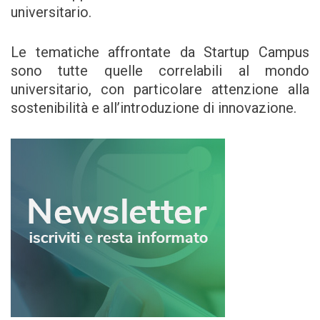
universitario.
Le tematiche affrontate da Startup Campus
sono tutte quelle correlabili al mondo
universitario, con particolare attenzione alla
sostenibilità e all’introduzione di innovazione.