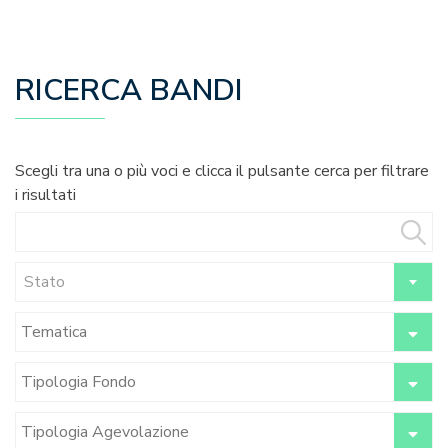
RICERCA BANDI
Scegli tra una o più voci e clicca il pulsante cerca per filtrare
i risultati
Stato